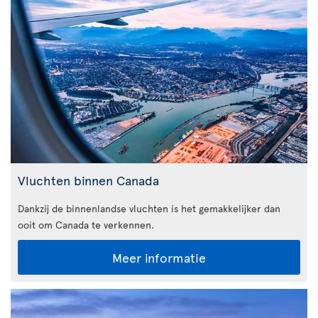
Vluchten binnen Canada
Dankzij de binnenlandse vluchten is het gemakkelijker dan
ooit om Canada te verkennen.
Meer informatie