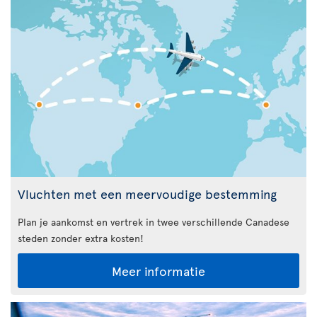
Vluchten met een meervoudige bestemming
Plan je aankomst en vertrek in twee verschillende Canadese
steden zonder extra kosten!
Meer informatie