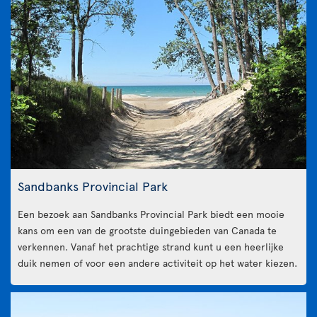
Sandbanks Provincial Park
Een bezoek aan Sandbanks Provincial Park biedt een mooie
kans om een van de grootste duingebieden van Canada te
verkennen. Vanaf het prachtige strand kunt u een heerlijke
duik nemen of voor een andere activiteit op het water kiezen.