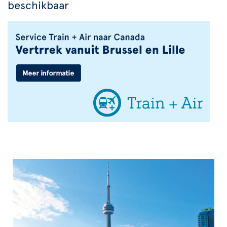
beschikbaar