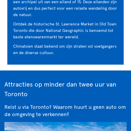
een archipel uit van een eiland of 15. Deze eilanden zijn
autovrij en dus perfect voor een relaxte wandeling door
de natuur.
Ontdek de historische St. Lawrence Market in Old Town
Toronto die door National Geographic is benoemd tot
beste etenswarenmarkt ter wereld.
Chinatown staat bekend om zijn straten vol voetgangers
en de diverse cultuur.
Attracties op minder dan twee uur van
Toronto
Reist u via Toronto? Waarom huurt u geen auto om
de omgeving te verkennen?