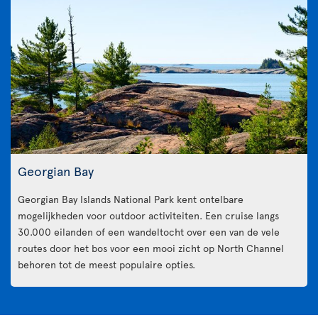
Georgian Bay
Georgian Bay Islands National Park kent ontelbare
mogelijkheden voor outdoor activiteiten. Een cruise langs
30.000 eilanden of een wandeltocht over een van de vele
routes door het bos voor een mooi zicht op North Channel
behoren tot de meest populaire opties.