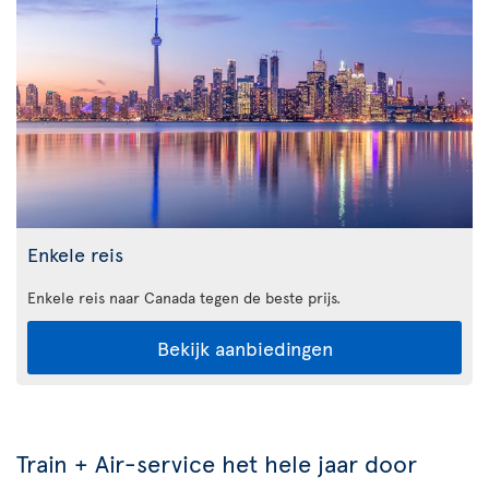
Enkele reis
Enkele reis naar Canada tegen de beste prijs.
Bekijk aanbiedingen
Train + Air-service het hele jaar door