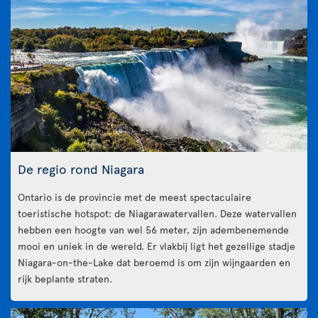
De regio rond Niagara
Ontario is de provincie met de meest spectaculaire
toeristische hotspot: de Niagarawatervallen. Deze watervallen
hebben een hoogte van wel 56 meter, zijn adembenemende
mooi en uniek in de wereld. Er vlakbij ligt het gezellige stadje
Niagara-on-the-Lake dat beroemd is om zijn wijngaarden en
rijk beplante straten.