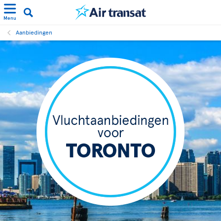
Menu
Aanbiedingen