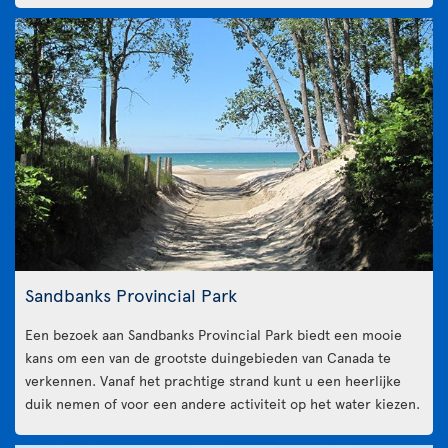
Sandbanks Provincial Park
Een bezoek aan Sandbanks Provincial Park biedt een mooie
kans om een van de grootste duingebieden van Canada te
verkennen. Vanaf het prachtige strand kunt u een heerlijke
duik nemen of voor een andere activiteit op het water kiezen.