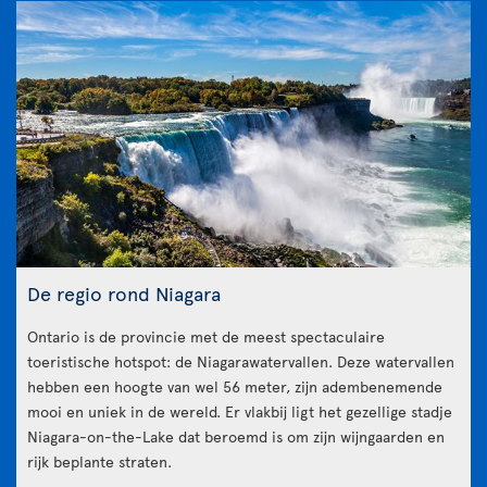
De regio rond Niagara
Ontario is de provincie met de meest spectaculaire
toeristische hotspot: de Niagarawatervallen. Deze watervallen
hebben een hoogte van wel 56 meter, zijn adembenemende
mooi en uniek in de wereld. Er vlakbij ligt het gezellige stadje
Niagara-on-the-Lake dat beroemd is om zijn wijngaarden en
rijk beplante straten.