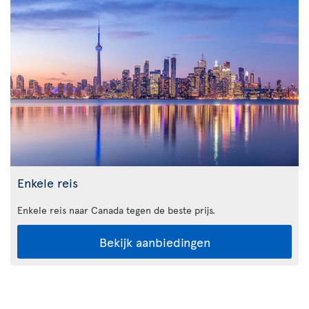
Enkele reis
Enkele reis naar Canada tegen de beste prijs.
Bekijk aanbiedingen