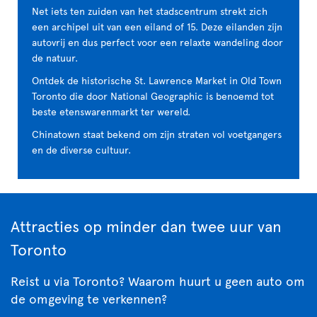
Net iets ten zuiden van het stadscentrum strekt zich
een archipel uit van een eiland of 15. Deze eilanden zijn
autovrij en dus perfect voor een relaxte wandeling door
de natuur.
Ontdek de historische St. Lawrence Market in Old Town
Toronto die door National Geographic is benoemd tot
beste etenswarenmarkt ter wereld.
Chinatown staat bekend om zijn straten vol voetgangers
en de diverse cultuur.
Attracties op minder dan twee uur van
Toronto
Reist u via Toronto? Waarom huurt u geen auto om
de omgeving te verkennen?