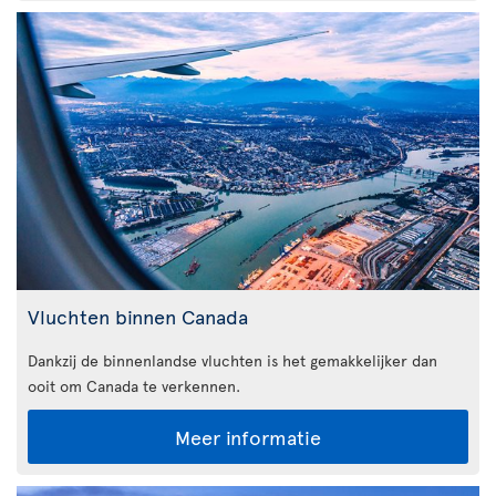
Vluchten binnen Canada
Dankzij de binnenlandse vluchten is het gemakkelijker dan
ooit om Canada te verkennen.
Meer informatie