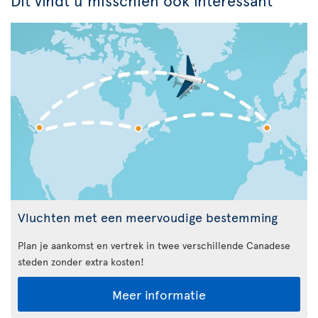
Vluchten met een meervoudige bestemming
Plan je aankomst en vertrek in twee verschillende Canadese
steden zonder extra kosten!
Meer informatie