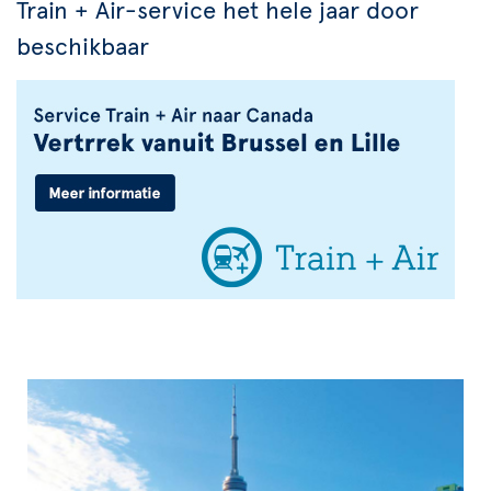
Train + Air-service het hele jaar door
beschikbaar