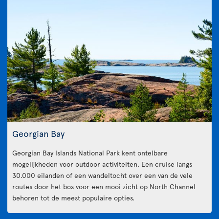
Georgian Bay
Georgian Bay Islands National Park kent ontelbare
mogelijkheden voor outdoor activiteiten. Een cruise langs
30.000 eilanden of een wandeltocht over een van de vele
routes door het bos voor een mooi zicht op North Channel
behoren tot de meest populaire opties.