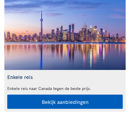
Enkele reis
Enkele reis naar Canada tegen de beste prijs.
Bekijk aanbiedingen