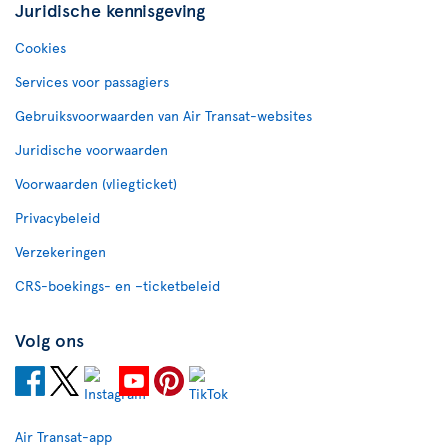
Juridische kennisgeving
Cookies
Services voor passagiers
Gebruiksvoorwaarden van Air Transat-websites
Juridische voorwaarden
Voorwaarden (vliegticket)
Privacybeleid
Verzekeringen
CRS-boekings- en –ticketbeleid
Volg ons
Air Transat-app