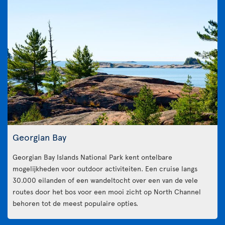
Georgian Bay
Georgian Bay Islands National Park kent ontelbare
mogelijkheden voor outdoor activiteiten. Een cruise langs
30.000 eilanden of een wandeltocht over een van de vele
routes door het bos voor een mooi zicht op North Channel
behoren tot de meest populaire opties.