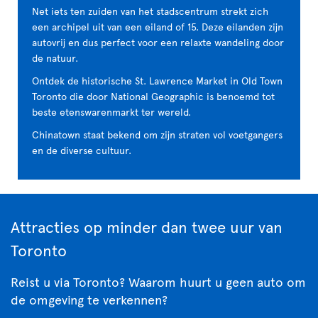
Net iets ten zuiden van het stadscentrum strekt zich
een archipel uit van een eiland of 15. Deze eilanden zijn
autovrij en dus perfect voor een relaxte wandeling door
de natuur.
Ontdek de historische St. Lawrence Market in Old Town
Toronto die door National Geographic is benoemd tot
beste etenswarenmarkt ter wereld.
Chinatown staat bekend om zijn straten vol voetgangers
en de diverse cultuur.
Attracties op minder dan twee uur van
Toronto
Reist u via Toronto? Waarom huurt u geen auto om
de omgeving te verkennen?