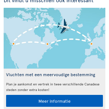
Vluchten met een meervoudige bestemming
Plan je aankomst en vertrek in twee verschillende Canadese
steden zonder extra kosten!
Meer informatie