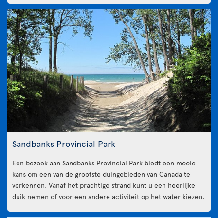
Sandbanks Provincial Park
Een bezoek aan Sandbanks Provincial Park biedt een mooie
kans om een van de grootste duingebieden van Canada te
verkennen. Vanaf het prachtige strand kunt u een heerlijke
duik nemen of voor een andere activiteit op het water kiezen.