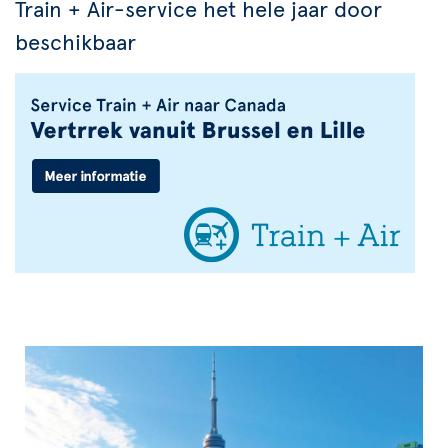
Train + Air-service het hele jaar door
beschikbaar