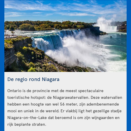
De regio rond Niagara
Ontario is de provincie met de meest spectaculaire
toeristische hotspot: de Niagarawatervallen. Deze watervallen
hebben een hoogte van wel 56 meter, zijn adembenemende
mooi en uniek in de wereld. Er vlakbij ligt het gezellige stadje
Niagara-on-the-Lake dat beroemd is om zijn wijngaarden en
rijk beplante straten.