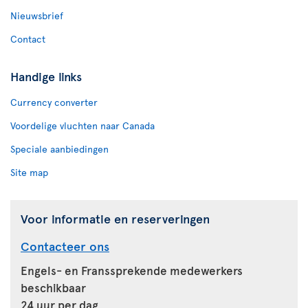
Nieuwsbrief
Contact
Handige links
Currency converter
Voordelige vluchten naar Canada
Speciale aanbiedingen
Site map
Voor informatie en reserveringen
Contacteer ons
Engels- en Franssprekende medewerkers
beschikbaar
24 uur per dag