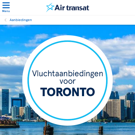
Menu
Aanbiedingen