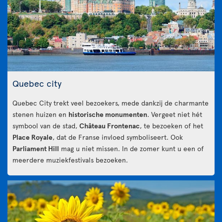
Quebec city
Quebec City trekt veel bezoekers, mede dankzij de charmante
stenen huizen en
historische monumenten
. Vergeet niet hét
symbool van de stad,
Château Frontenac
, te bezoeken of het
Place Royale
, dat de Franse invloed symboliseert. Ook
Parliament Hill
mag u niet missen. In de zomer kunt u een of
meerdere muziekfestivals bezoeken.