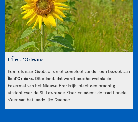
L'Île d'Orléans
Een reis naar Quebec is niet compleet zonder een bezoek aan
Île d'Orléans
. Dit eiland, dat wordt beschouwd als de
bakermat van het Nieuwe Frankrijk, biedt een prachtig
uitzicht over de St. Lawrence River en ademt de traditionele
sfeer van het landelijke Quebec.