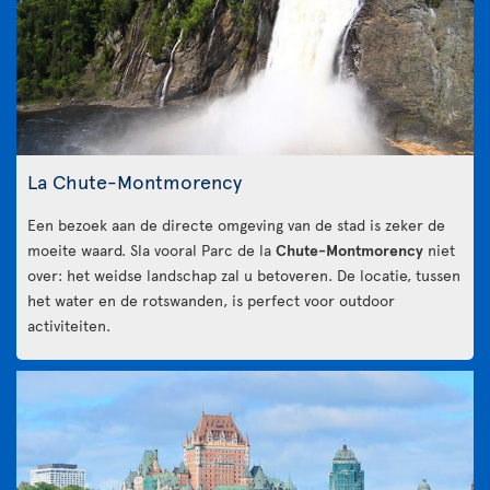
La Chute-Montmorency
Een bezoek aan de directe omgeving van de stad is zeker de
moeite waard. Sla vooral Parc de la
Chute-Montmorency
niet
over: het weidse landschap zal u betoveren. De locatie, tussen
het water en de rotswanden, is perfect voor outdoor
activiteiten.