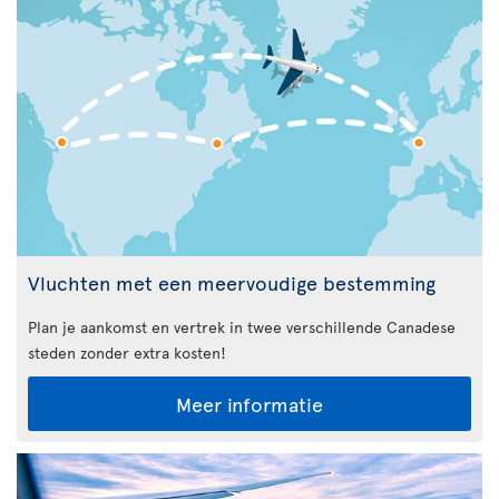
Vluchten met een meervoudige bestemming
Plan je aankomst en vertrek in twee verschillende Canadese
steden zonder extra kosten!
Meer informatie