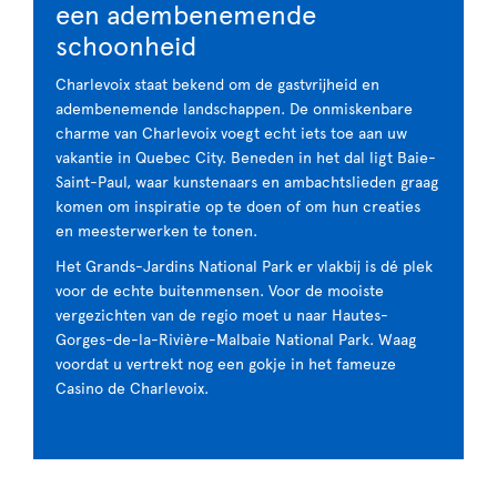
een adembenemende
schoonheid
Charlevoix staat bekend om de gastvrijheid en
adembenemende landschappen. De onmiskenbare
charme van Charlevoix voegt echt iets toe aan uw
vakantie in Quebec City. Beneden in het dal ligt Baie-
Saint-Paul, waar kunstenaars en ambachtslieden graag
komen om inspiratie op te doen of om hun creaties
en meesterwerken te tonen.
Het Grands-Jardins National Park er vlakbij is dé plek
voor de echte buitenmensen. Voor de mooiste
vergezichten van de regio moet u naar Hautes-
Gorges-de-la-Rivière-Malbaie National Park. Waag
voordat u vertrekt nog een gokje in het fameuze
Casino de Charlevoix.