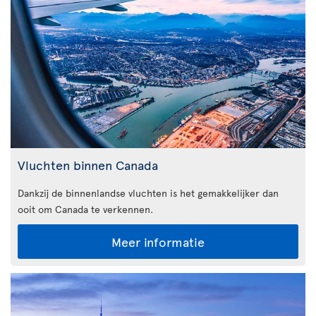
Vluchten binnen Canada
Dankzij de binnenlandse vluchten is het gemakkelijker dan
ooit om Canada te verkennen.
Meer informatie