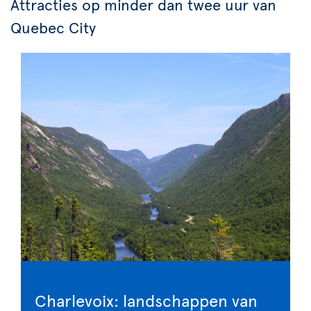
Attracties op minder dan twee uur van
Quebec City
Charlevoix: landschappen van