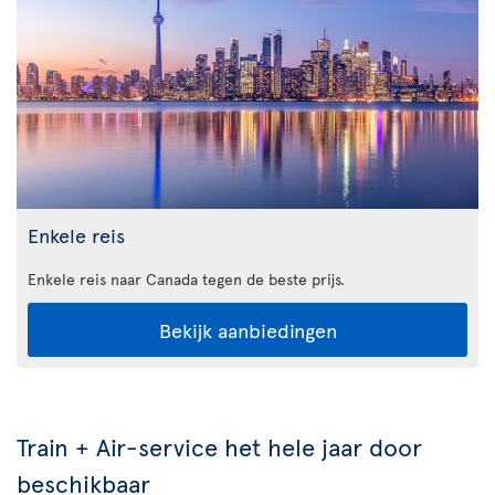
Enkele reis
Enkele reis naar Canada tegen de beste prijs.
Bekijk aanbiedingen
Train + Air-service het hele jaar door
beschikbaar