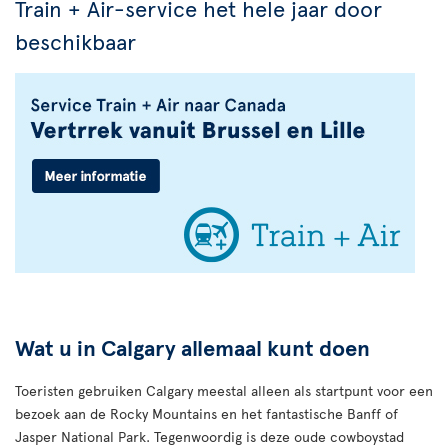
Train + Air-service het hele jaar door
beschikbaar
Wat u in Calgary allemaal kunt doen
Toeristen gebruiken Calgary meestal alleen als startpunt voor een
bezoek aan de Rocky Mountains en het fantastische Banff of
Jasper National Park. Tegenwoordig is deze oude cowboystad