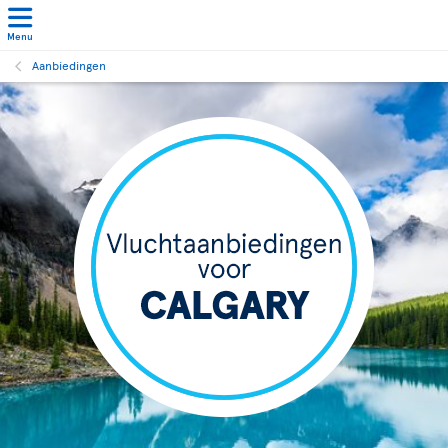
Menu
Aanbiedingen