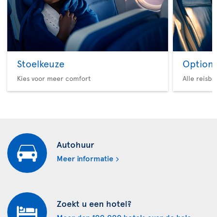
Stoelkeuze
Option 
Kies voor meer comfort
Alle reisb
Autohuur
Meer informatie
Zoekt u een hotel?