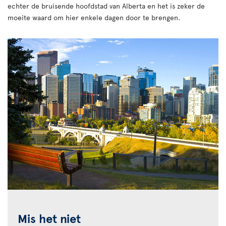
echter de bruisende hoofdstad van Alberta en het is zeker de
moeite waard om hier enkele dagen door te brengen.
Mis het niet