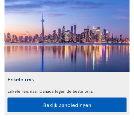
Enkele reis
Enkele reis naar Canada tegen de beste prijs.
Bekijk aanbiedingen