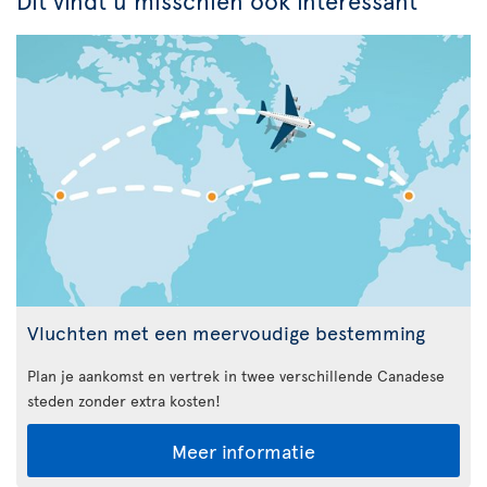
Vluchten met een meervoudige bestemming
Plan je aankomst en vertrek in twee verschillende Canadese
steden zonder extra kosten!
Meer informatie