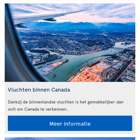
Vluchten binnen Canada
Dankzij de binnenlandse vluchten is het gemakkelijker dan
ooit om Canada te verkennen.
Meer informatie