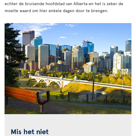
echter de bruisende hoofdstad van Alberta en het is zeker de
moeite waard om hier enkele dagen door te brengen.
Mis het niet