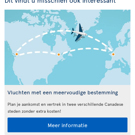
Vluchten met een meervoudige bestemming
Plan je aankomst en vertrek in twee verschillende Canadese
steden zonder extra kosten!
Meer informatie