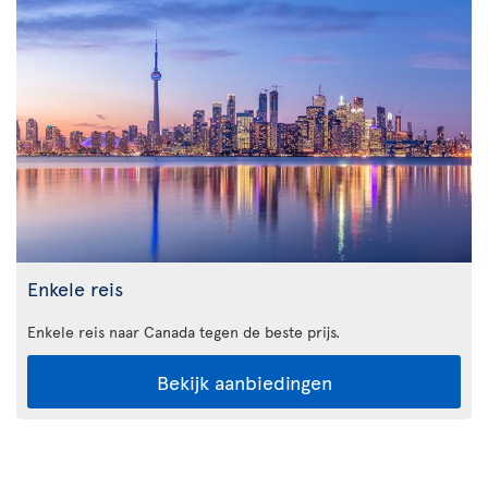
Enkele reis
Enkele reis naar Canada tegen de beste prijs.
Bekijk aanbiedingen