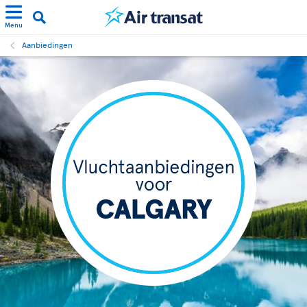
Menu
Aanbiedingen