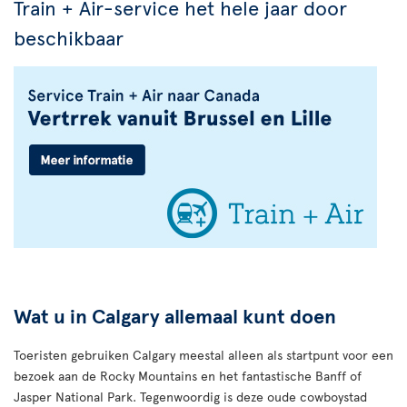
Train + Air-service het hele jaar door
beschikbaar
Wat u in Calgary allemaal kunt doen
Toeristen gebruiken Calgary meestal alleen als startpunt voor een
bezoek aan de Rocky Mountains en het fantastische Banff of
Jasper National Park. Tegenwoordig is deze oude cowboystad