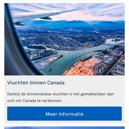
Vluchten binnen Canada
Dankzij de binnenlandse vluchten is het gemakkelijker dan
ooit om Canada te verkennen.
Meer informatie