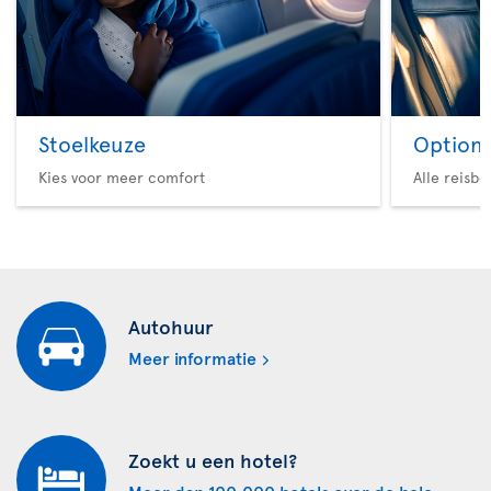
Stoelkeuze
Option 
Kies voor meer comfort
Alle reisb
Autohuur
Meer informatie
Zoekt u een hotel?