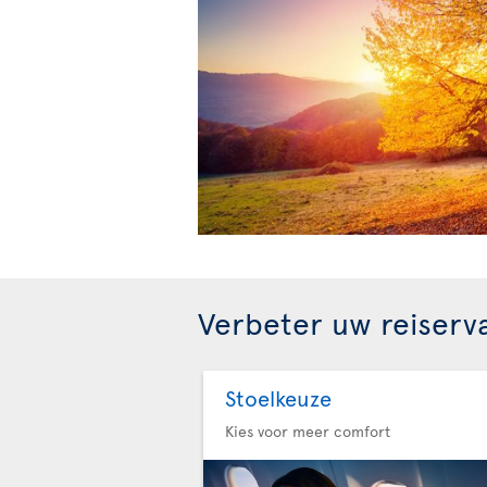
Verbeter uw reiserv
Stoelkeuze
Kies voor meer comfort