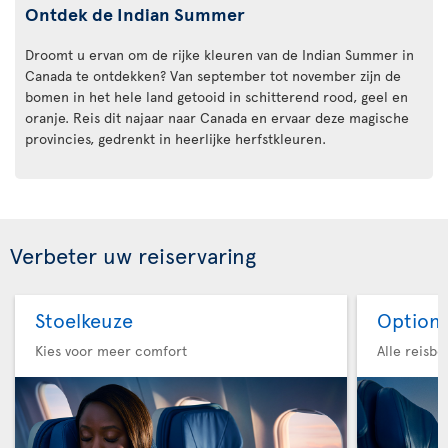
Ontdek de Indian Summer
Droomt u ervan om de rijke kleuren van de Indian Summer in
Canada te ontdekken? Van september tot november zijn de
bomen in het hele land getooid in schitterend rood, geel en
oranje. Reis dit najaar naar Canada en ervaar deze magische
provincies, gedrenkt in heerlijke herfstkleuren.
Verbeter uw reiservaring
Stoelkeuze
Option 
Kies voor meer comfort
Alle reisb