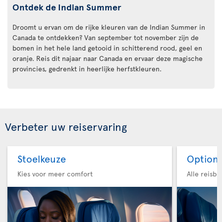
Ontdek de Indian Summer
Droomt u ervan om de rijke kleuren van de Indian Summer in
Canada te ontdekken? Van september tot november zijn de
bomen in het hele land getooid in schitterend rood, geel en
oranje. Reis dit najaar naar Canada en ervaar deze magische
provincies, gedrenkt in heerlijke herfstkleuren.
Verbeter uw reiservaring
Stoelkeuze
Option 
Kies voor meer comfort
Alle reisb