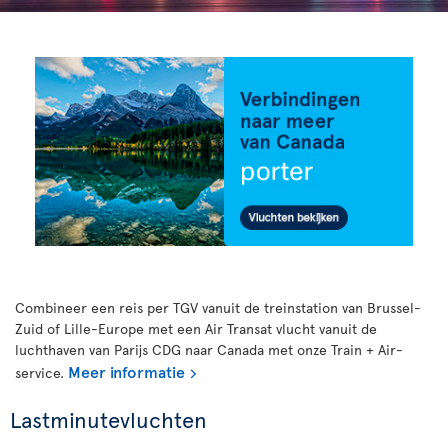
Combineer een reis per TGV vanuit de treinstation van Brussel-
Zuid of Lille-Europe met een Air Transat vlucht vanuit de
luchthaven van Parijs CDG naar Canada met onze Train + Air-
Meer informatie
service.
Lastminutevluchten