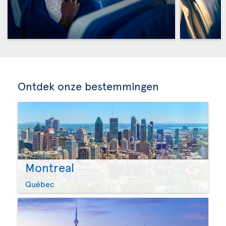
Ontdek onze bestemmingen
Montreal
Québec