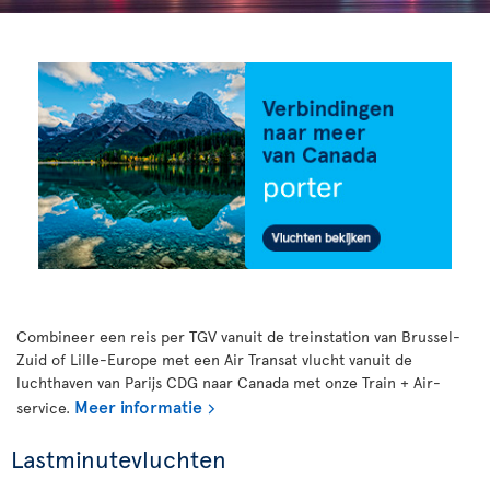
Combineer een reis per TGV vanuit de treinstation van Brussel-
Zuid of Lille-Europe met een Air Transat vlucht vanuit de
luchthaven van Parijs CDG naar Canada met onze Train + Air-
Meer informatie
service.
Lastminutevluchten