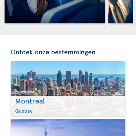
Ontdek onze bestemmingen
Montreal
Québec