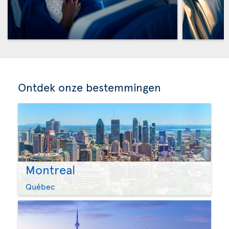
Ontdek onze bestemmingen
Montreal
Québec