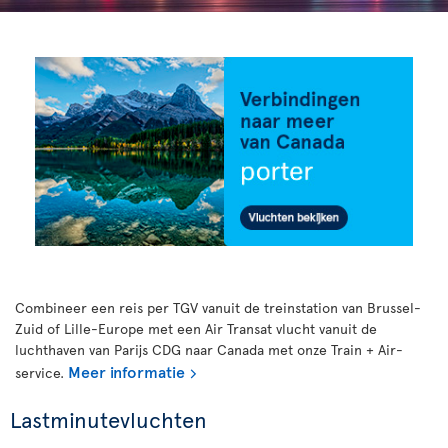
Combineer een reis per TGV vanuit de treinstation van Brussel-
Zuid of Lille-Europe met een Air Transat vlucht vanuit de
luchthaven van Parijs CDG naar Canada met onze Train + Air-
Meer informatie
service.
Lastminutevluchten