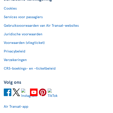
Cookies
Services voor passagiers
Gebruiksvoorwaarden van Air Transat-websites
Juridische voorwaarden
Voorwaarden (vliegticket)
Privacybeleid
Verzekeringen
CRS-boekings- en –ticketbeleid
Volg ons
Air Transat-app