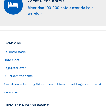
Zoekt u een hotel?
Meer dan 100.000 hotels over de hele
wereld
Over ons
Reisinformatie
Onze vloot
Bagagetarieven
Duurzaam toerisme
Awards en erkenning (Alleen beschikbaar in het Engels en Frans)
Vacatures
Juridische kennisgeving