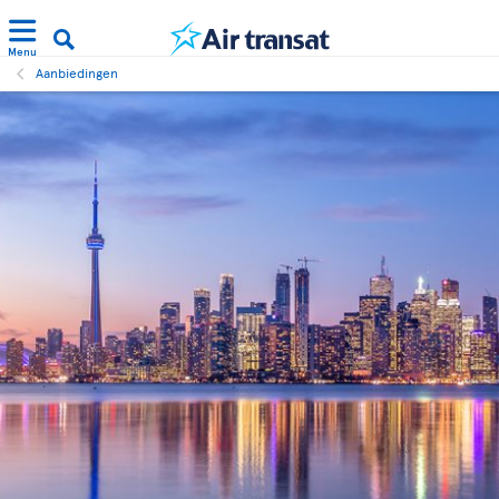
Menu
Aanbiedingen