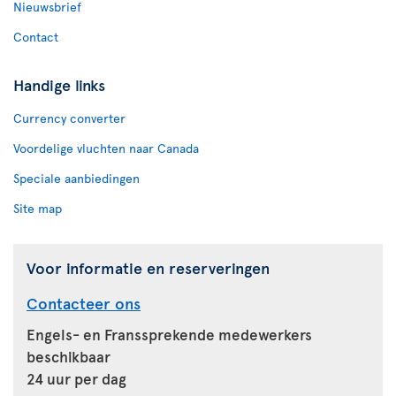
Nieuwsbrief
Contact
Handige links
Currency converter
Voordelige vluchten naar Canada
Speciale aanbiedingen
Site map
Voor informatie en reserveringen
Contacteer ons
Engels- en Franssprekende medewerkers
beschikbaar
24 uur per dag