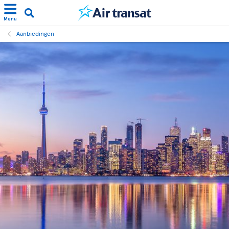
Menu
Aanbiedingen