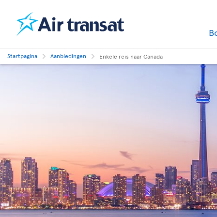
B
Startpagina
Aanbiedingen
Enkele reis naar Canada