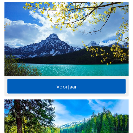
Voorjaar