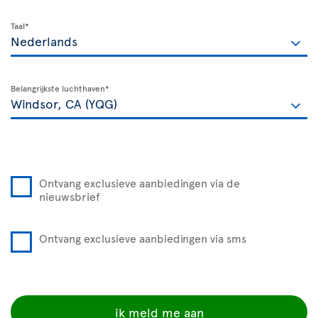
Taal*
Belangrijkste luchthaven*
Ontvang exclusieve aanbiedingen via de
nieuwsbrief
Ontvang exclusieve aanbiedingen via sms
ik meld me aan