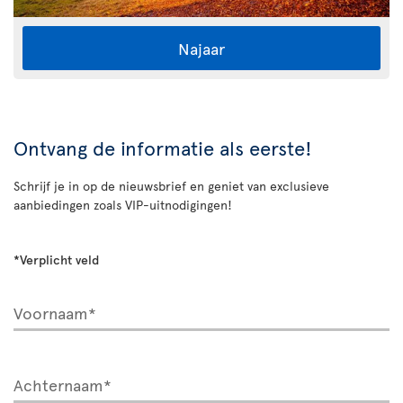
Najaar
Ontvang de informatie als eerste!
Schrijf je in op de nieuwsbrief en geniet van exclusieve
aanbiedingen zoals VIP-uitnodigingen!
*Verplicht veld
Voornaam*
Achternaam*