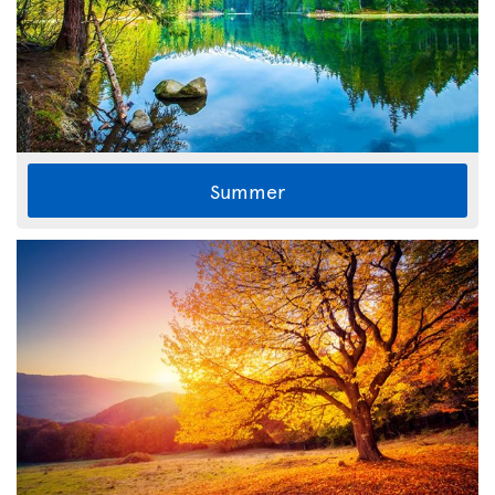
Summer