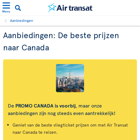
Menu
Aanbiedingen
Aanbiedingen: De beste prijzen
naar Canada
De
PROMO CANADA is voorbij
, maar onze
aanbiedingen zijn nog steeds even aantrekkelijk!
Geniet van de beste vliegticket prijzen om met Air Transat
naar Canada te reizen.