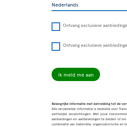
Ontvang exclusieve aanbiedinge
Ontvang exclusieve aanbiedinge
ik meld me aan
Belangrijke informatie met betrekking tot de ve
Alle verzamelde informatie is bedoeld voor Tran
wettelijke verplichtingen. Met jouw toestem
aanbiedingen en aanbevelingen te bieden of om
combinatie van materiële, organisatorische en 