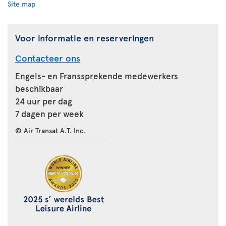
Site map
Voor informatie en reserveringen
Contacteer ons
Engels- en Franssprekende medewerkers
beschikbaar
24 uur per dag
7 dagen per week
© Air Transat A.T. Inc.