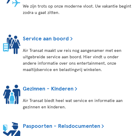
We zijn trots op onze moderne vloot. Uw vakantie begint
zodra u gaat zitten.
Service aan boord
Air Transat maakt uw reis nog aangenamer met een
uitgebreide service aan boord. Hier vindt u onder
andere informatie over ons entertainment, onze
maaltijdservice en belastingvrij winkelen.
Gezinnen - Kinderen
Air Transat biedt heel wat service en informatie aan
gezinnen en kinderen.
Paspoorten - Reisdocumenten