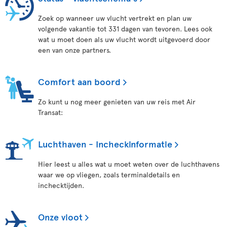
Zoek op wanneer uw vlucht vertrekt en plan uw
volgende vakantie tot 331 dagen van tevoren. Lees ook
wat u moet doen als uw vlucht wordt uitgevoerd door
een van onze partners.
Comfort aan boord
Zo kunt u nog meer genieten van uw reis met Air
Transat:
Luchthaven - Incheckinformatie
Hier leest u alles wat u moet weten over de luchthavens
waar we op vliegen, zoals terminaldetails en
inchecktijden.
Onze vloot