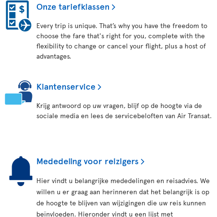
Onze tariefklassen
Every trip is unique. That’s why you have the freedom to
choose the fare that's right for you, complete with the
flexibility to change or cancel your flight, plus a host of
advantages.
Klantenservice
Krijg antwoord op uw vragen, blijf op de hoogte via de
sociale media en lees de servicebeloften van Air Transat.
Mededeling voor reizigers
Hier vindt u belangrijke mededelingen en reisadvies. We
willen u er graag aan herinneren dat het belangrijk is op
de hoogte te blijven van wijzigingen die uw reis kunnen
beïnvloeden. Hieronder vindt u een lijst met