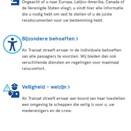
Ongeacht of u naar Europa, Latijns-Amerika, Canada of
de Verenigde Staten vliegt, u vindt hier alle informatie
die u nodig hebt om vast te stellen of u de juiste
reisdocumenten voor uw bestemming hebt.
Bijzondere behoeften
Air Transat streeft ernaar in de individuele behoeften
van alle passagiers te voorzien. Wij bieden dan ook
verschillende diensten en regelingen voor maximaal
reiscomfort.
Veiligheid - welzijn
Air Transat streeft ernaar aan boord van haar toestellen
een omgeving te scheppen die veilig is voor u, uw
medereizigers en de crew.