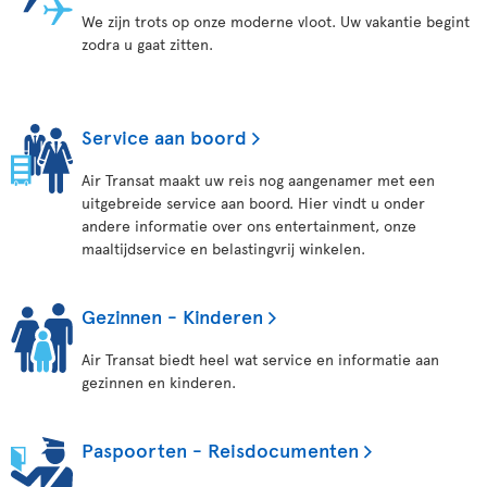
We zijn trots op onze moderne vloot. Uw vakantie begint
zodra u gaat zitten.
Service aan boord
Air Transat maakt uw reis nog aangenamer met een
uitgebreide service aan boord. Hier vindt u onder
andere informatie over ons entertainment, onze
maaltijdservice en belastingvrij winkelen.
Gezinnen - Kinderen
Air Transat biedt heel wat service en informatie aan
gezinnen en kinderen.
Paspoorten - Reisdocumenten