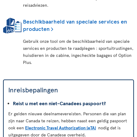
reisadviezen.
Beschikbaarheid van speciale services en
producten
Gebruik onze tool om de beschikbaarheid van speciale
services en producten te raadplegen : sportuitrustingen,
huisdieren in de cabine, ingecheckte bagages of Option
Plus.
Inreisbepalingen
Reist u met een niet-Canadees paspoort?
Er gelden nieuwe deelnamevereisten. Personen die van plan
zijn naar Canada te reizen, hebben naast een geldig paspoort
ook een
Electronic Travel Authorization (eTA)
nodig dat is
uitgegeven door de Canadese overheid
.