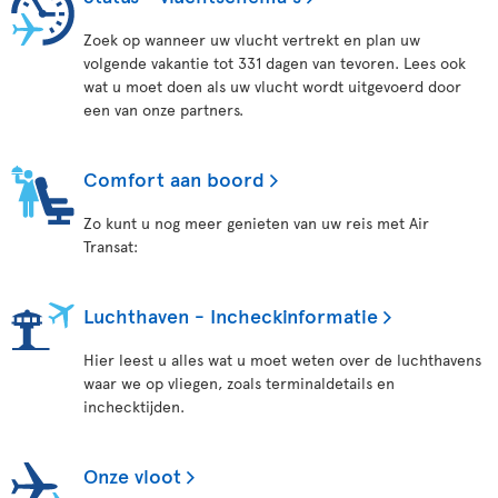
Zoek op wanneer uw vlucht vertrekt en plan uw
volgende vakantie tot 331 dagen van tevoren. Lees ook
wat u moet doen als uw vlucht wordt uitgevoerd door
een van onze partners.
Comfort aan boord
Zo kunt u nog meer genieten van uw reis met Air
Transat:
Luchthaven - Incheckinformatie
Hier leest u alles wat u moet weten over de luchthavens
waar we op vliegen, zoals terminaldetails en
inchecktijden.
Onze vloot