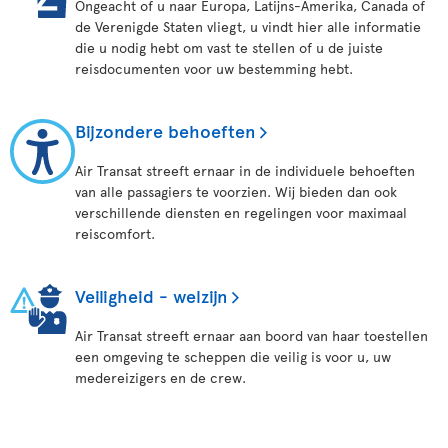
Ongeacht of u naar Europa, Latijns-Amerika, Canada of
de Verenigde Staten vliegt, u vindt hier alle informatie
die u nodig hebt om vast te stellen of u de juiste
reisdocumenten voor uw bestemming hebt.
Bijzondere behoeften
Air Transat streeft ernaar in de individuele behoeften
van alle passagiers te voorzien. Wij bieden dan ook
verschillende diensten en regelingen voor maximaal
reiscomfort.
Veiligheid - welzijn
Air Transat streeft ernaar aan boord van haar toestellen
een omgeving te scheppen die veilig is voor u, uw
medereizigers en de crew.