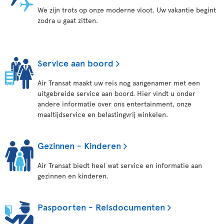
We zijn trots op onze moderne vloot. Uw vakantie begint
zodra u gaat zitten.
Service aan boord
Air Transat maakt uw reis nog aangenamer met een
uitgebreide service aan boord. Hier vindt u onder
andere informatie over ons entertainment, onze
maaltijdservice en belastingvrij winkelen.
Gezinnen - Kinderen
Air Transat biedt heel wat service en informatie aan
gezinnen en kinderen.
Paspoorten - Reisdocumenten