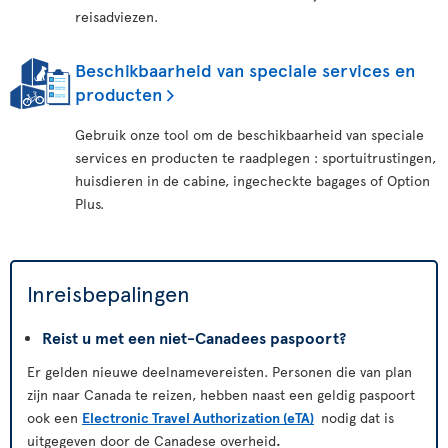
reisadviezen.
Beschikbaarheid van speciale services en
producten
Gebruik onze tool om de beschikbaarheid van speciale
services en producten te raadplegen : sportuitrustingen,
huisdieren in de cabine, ingecheckte bagages of Option
Plus.
Inreisbepalingen
Reist u met een niet-Canadees paspoort?
Er gelden nieuwe deelnamevereisten. Personen die van plan
zijn naar Canada te reizen, hebben naast een geldig paspoort
ook een
Electronic Travel Authorization (eTA)
nodig dat is
uitgegeven door de Canadese overheid
.