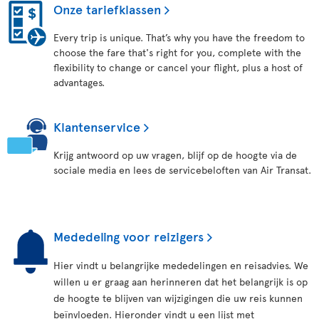
Onze tariefklassen
Every trip is unique. That’s why you have the freedom to
choose the fare that's right for you, complete with the
flexibility to change or cancel your flight, plus a host of
advantages.
Klantenservice
Krijg antwoord op uw vragen, blijf op de hoogte via de
sociale media en lees de servicebeloften van Air Transat.
Mededeling voor reizigers
Hier vindt u belangrijke mededelingen en reisadvies. We
willen u er graag aan herinneren dat het belangrijk is op
de hoogte te blijven van wijzigingen die uw reis kunnen
beïnvloeden. Hieronder vindt u een lijst met