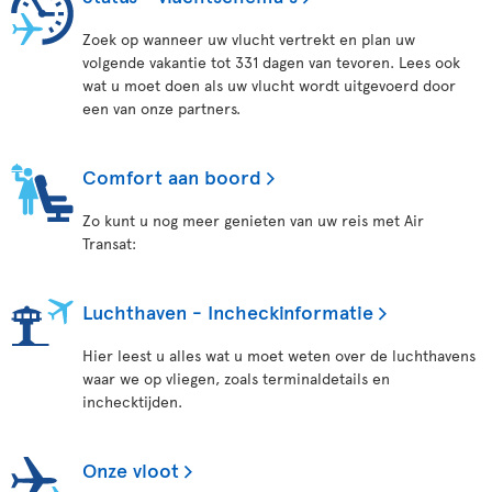
Zoek op wanneer uw vlucht vertrekt en plan uw
volgende vakantie tot 331 dagen van tevoren. Lees ook
wat u moet doen als uw vlucht wordt uitgevoerd door
een van onze partners.
Comfort aan boord
Zo kunt u nog meer genieten van uw reis met Air
Transat:
Luchthaven - Incheckinformatie
Hier leest u alles wat u moet weten over de luchthavens
waar we op vliegen, zoals terminaldetails en
inchecktijden.
Onze vloot