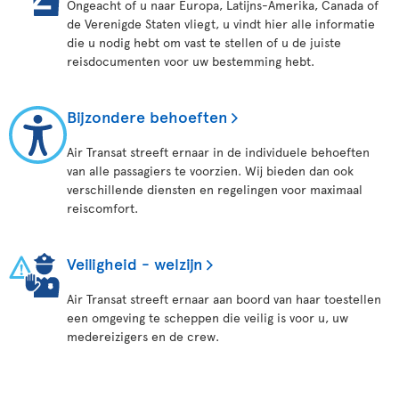
Ongeacht of u naar Europa, Latijns-Amerika, Canada of
de Verenigde Staten vliegt, u vindt hier alle informatie
die u nodig hebt om vast te stellen of u de juiste
reisdocumenten voor uw bestemming hebt.
Bijzondere behoeften
Air Transat streeft ernaar in de individuele behoeften
van alle passagiers te voorzien. Wij bieden dan ook
verschillende diensten en regelingen voor maximaal
reiscomfort.
Veiligheid - welzijn
Air Transat streeft ernaar aan boord van haar toestellen
een omgeving te scheppen die veilig is voor u, uw
medereizigers en de crew.