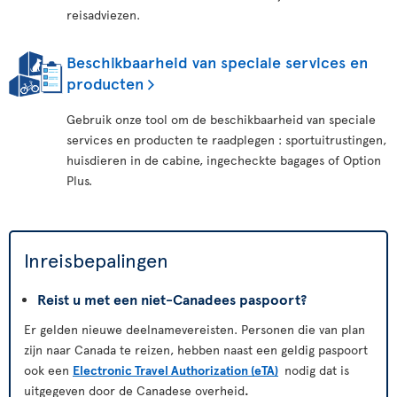
reisadviezen.
Beschikbaarheid van speciale services en
producten
Gebruik onze tool om de beschikbaarheid van speciale
services en producten te raadplegen : sportuitrustingen,
huisdieren in de cabine, ingecheckte bagages of Option
Plus.
Inreisbepalingen
Reist u met een niet-Canadees paspoort?
Er gelden nieuwe deelnamevereisten. Personen die van plan
zijn naar Canada te reizen, hebben naast een geldig paspoort
ook een
Electronic Travel Authorization (eTA)
nodig dat is
uitgegeven door de Canadese overheid
.