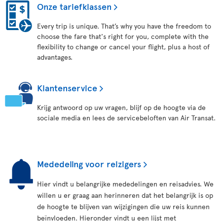
Onze tariefklassen
Every trip is unique. That’s why you have the freedom to
choose the fare that's right for you, complete with the
flexibility to change or cancel your flight, plus a host of
advantages.
Klantenservice
Krijg antwoord op uw vragen, blijf op de hoogte via de
sociale media en lees de servicebeloften van Air Transat.
Mededeling voor reizigers
Hier vindt u belangrijke mededelingen en reisadvies. We
willen u er graag aan herinneren dat het belangrijk is op
de hoogte te blijven van wijzigingen die uw reis kunnen
beïnvloeden. Hieronder vindt u een lijst met