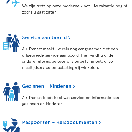
We zijn trots op onze moderne vloot. Uw vakantie begint
zodra u gaat zitten.
Service aan boord
Air Transat maakt uw reis nog aangenamer met een
uitgebreide service aan boord. Hier vindt u onder
andere informatie over ons entertainment, onze
maaltijdservice en belastingvrij winkelen.
Gezinnen - Kinderen
Air Transat biedt heel wat service en informatie aan
gezinnen en kinderen.
Paspoorten - Reisdocumenten