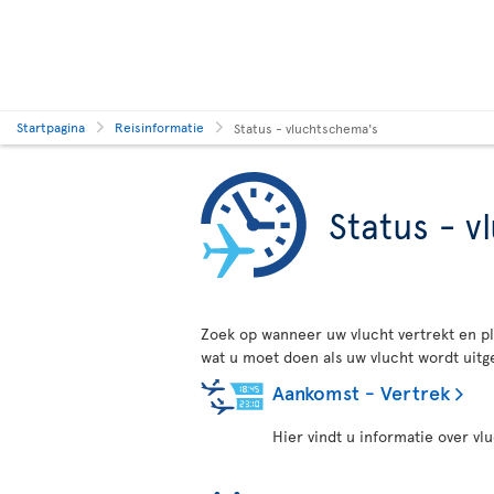
Startpagina
Reisinformatie
Status - vluchtschema's
Status - 
Zoek op wanneer uw vlucht vertrekt en pl
wat u moet doen als uw vlucht wordt uitg
Aankomst - Vertrek
Hier vindt u informatie over v