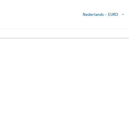
Nederlands -
EURO