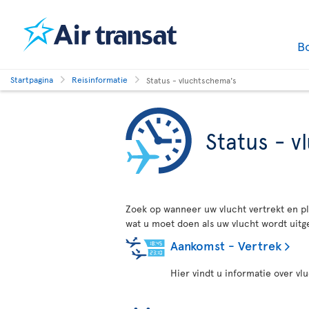
B
Startpagina
Reisinformatie
Status - vluchtschema's
Status - 
Zoek op wanneer uw vlucht vertrekt en pl
wat u moet doen als uw vlucht wordt uitg
Aankomst - Vertrek
Hier vindt u informatie over v