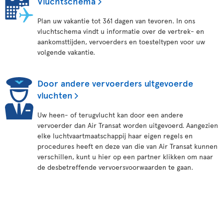
Vluchtschema
Plan uw vakantie tot 361 dagen van tevoren. In ons
vluchtschema vindt u informatie over de vertrek- en
aankomsttijden, vervoerders en toesteltypen voor uw
volgende vakantie.
Door andere vervoerders uitgevoerde
vluchten
Uw heen- of terugvlucht kan door een andere
vervoerder dan Air Transat worden uitgevoerd. Aangezien
elke luchtvaartmaatschappij haar eigen regels en
procedures heeft en deze van die van Air Transat kunnen
verschillen, kunt u hier op een partner klikken om naar
de desbetreffende vervoersvoorwaarden te gaan.