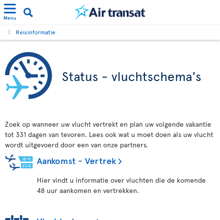
Menu
Reisinformatie
Status - vluchtschema's
Zoek op wanneer uw vlucht vertrekt en plan uw volgende vakantie
tot 331 dagen van tevoren. Lees ook wat u moet doen als uw vlucht
wordt uitgevoerd door een van onze partners.
Aankomst - Vertrek
Hier vindt u informatie over vluchten die de komende
48 uur aankomen en vertrekken.