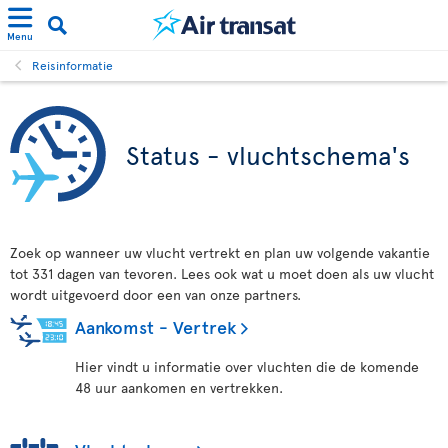
Menu
Reisinformatie
Status - vluchtschema's
Zoek op wanneer uw vlucht vertrekt en plan uw volgende vakantie
tot 331 dagen van tevoren. Lees ook wat u moet doen als uw vlucht
wordt uitgevoerd door een van onze partners.
Aankomst - Vertrek
Hier vindt u informatie over vluchten die de komende
48 uur aankomen en vertrekken.