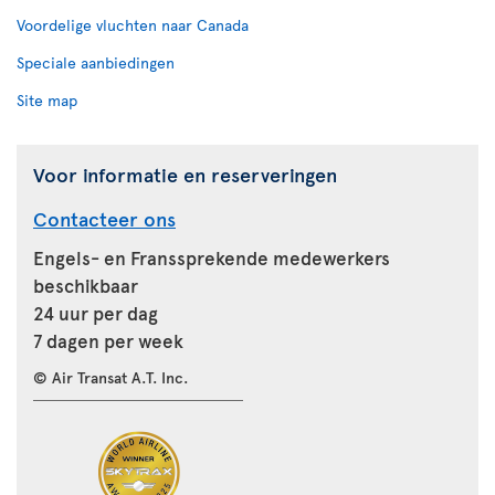
Voordelige vluchten naar Canada
Speciale aanbiedingen
Site map
Voor informatie en reserveringen
Contacteer ons
Engels- en Franssprekende medewerkers
beschikbaar
24 uur per dag
7 dagen per week
© Air Transat A.T. Inc.