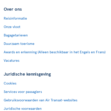
Over ons
Reisinformatie
Onze vloot
Bagagetarieven
Duurzaam toerisme
Awards en erkenning (Alleen beschikbaar in het Engels en Frans)
Vacatures
Juridische kennisgeving
Cookies
Services voor passagiers
Gebruiksvoorwaarden van Air Transat-websites
Juridische voorwaarden