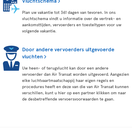
Vluchtschema
Plan uw vakantie tot 361 dagen van tevoren. In ons
vluchtschema vindt u informatie over de vertrek- en
aankomsttijden, vervoerders en toesteltypen voor uw
volgende vakantie.
Door andere vervoerders uitgevoerde
vluchten
Uw heen- of terugvlucht kan door een andere
vervoerder dan Air Transat worden uitgevoerd. Aangezien
elke luchtvaartmaatschappij haar eigen regels en
procedures heeft en deze van die van Air Transat kunnen
verschillen, kunt u hier op een partner klikken om naar
de desbetreffende vervoersvoorwaarden te gaan.