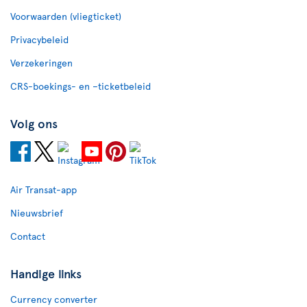
Voorwaarden (vliegticket)
Privacybeleid
Verzekeringen
CRS-boekings- en –ticketbeleid
Volg ons
Air Transat-app
Nieuwsbrief
Contact
Handige links
Currency converter