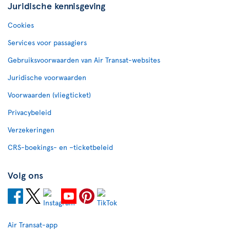
Juridische kennisgeving
Cookies
Services voor passagiers
Gebruiksvoorwaarden van Air Transat-websites
Juridische voorwaarden
Voorwaarden (vliegticket)
Privacybeleid
Verzekeringen
CRS-boekings- en –ticketbeleid
Volg ons
Air Transat-app