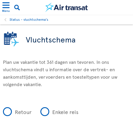
Menu
Status - vluchtschema's
Vluchtschema
Plan uw vakantie tot 361 dagen van tevoren. In ons
vluchtschema vindt u informatie over de vertrek- en
aankomsttijden, vervoerders en toesteltypen voor uw
volgende vakantie.
Retour
Enkele reis