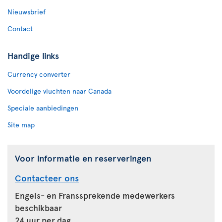
Nieuwsbrief
Contact
Handige links
Currency converter
Voordelige vluchten naar Canada
Speciale aanbiedingen
Site map
Voor informatie en reserveringen
Contacteer ons
Engels- en Franssprekende medewerkers
beschikbaar
24 uur per dag