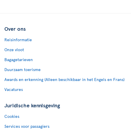
Over ons
Reisinformatie
Onze vloot
Bagagetarieven
Duurzaam toerisme
Awards en erkenning (Alleen beschikbaar in het Engels en Frans)
Vacatures
Juridische kennisgeving
Cookies
Services voor passagiers