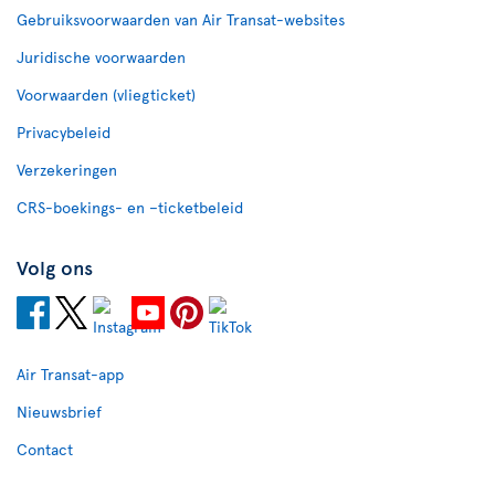
Gebruiksvoorwaarden van Air Transat-websites
Juridische voorwaarden
Voorwaarden (vliegticket)
Privacybeleid
Verzekeringen
CRS-boekings- en –ticketbeleid
Volg ons
Air Transat-app
Nieuwsbrief
Contact