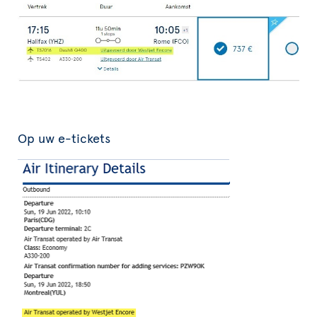
Op uw e-tickets