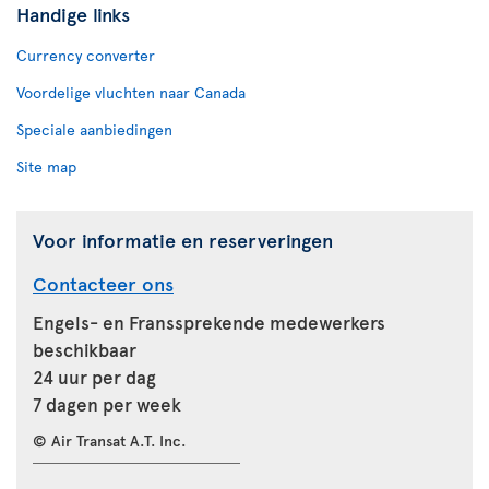
Handige links
Currency converter
Voordelige vluchten naar Canada
Speciale aanbiedingen
Site map
Voor informatie en reserveringen
Contacteer ons
Engels- en Franssprekende medewerkers
beschikbaar
24 uur per dag
7 dagen per week
© Air Transat A.T. Inc.