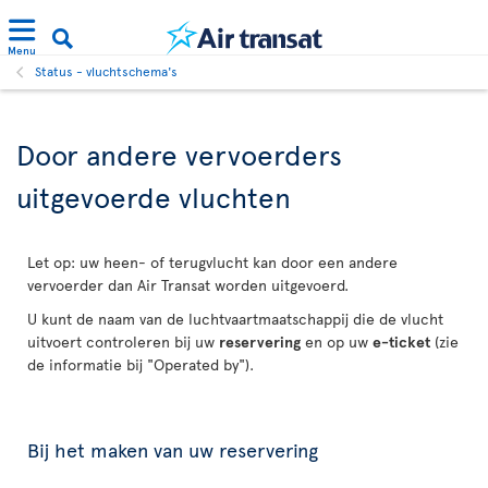
Menu
Status - vluchtschema's
Door andere vervoerders
uitgevoerde vluchten
Let op: uw heen- of terugvlucht kan door een andere
vervoerder dan Air Transat worden uitgevoerd.
U kunt de naam van de luchtvaartmaatschappij die de vlucht
uitvoert controleren bij uw
reservering
en op uw
e-ticket
(zie
de informatie bij "Operated by").
Bij het maken van uw reservering