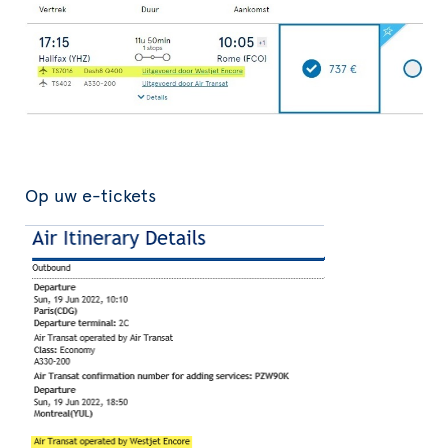
Op uw e-tickets