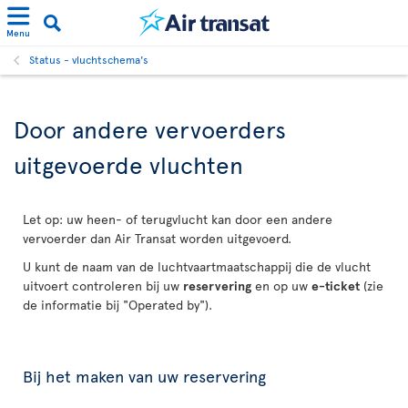
Menu
Status - vluchtschema's
Door andere vervoerders
uitgevoerde vluchten
Let op: uw heen- of terugvlucht kan door een andere
vervoerder dan Air Transat worden uitgevoerd.
U kunt de naam van de luchtvaartmaatschappij die de vlucht
uitvoert controleren bij uw
reservering
en op uw
e-ticket
(zie
de informatie bij "Operated by").
Bij het maken van uw reservering