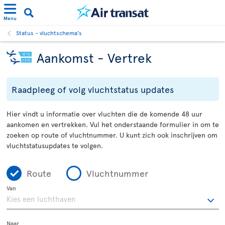
Menu
Status - vluchtschema's
Aankomst - Vertrek
Raadpleeg of volg vluchtstatus updates
Hier vindt u informatie over vluchten die de komende 48 uur
aankomen en vertrekken. Vul het onderstaande formulier in om te
zoeken op route of vluchtnummer. U kunt zich ook inschrijven om
vluchtstatusupdates te volgen.
Route
Vluchtnummer
Van
Naar