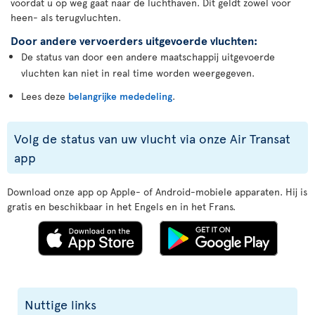
voordat u op weg gaat naar de luchthaven. Dit geldt zowel voor
heen- als terugvluchten.
Door andere vervoerders uitgevoerde vluchten:
De status van door een andere maatschappij uitgevoerde
vluchten kan niet in real time worden weergegeven.
Lees deze
belangrijke mededeling
.
Volg de status van uw vlucht via onze Air Transat
app
Download onze app op Apple- of Android-mobiele apparaten. Hij is
gratis en beschikbaar in het Engels en in het Frans.
Nuttige links