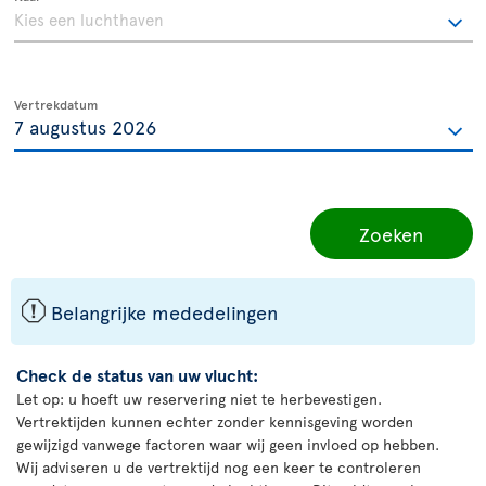
Vertrekdatum
Zoeken
ü
Belangrijke mededelingen
Check de status van uw vlucht:
Let op: u hoeft uw reservering niet te herbevestigen.
Vertrektijden kunnen echter zonder kennisgeving worden
gewijzigd vanwege factoren waar wij geen invloed op hebben.
Wij adviseren u de vertrektijd nog een keer te controleren