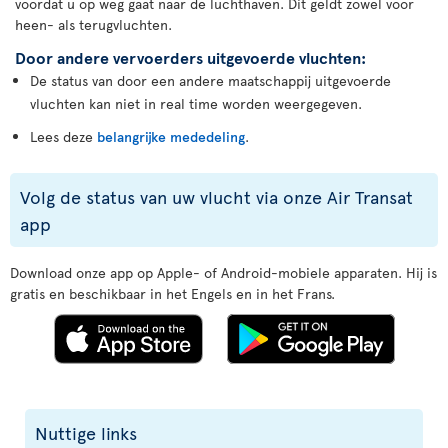
voordat u op weg gaat naar de luchthaven. Dit geldt zowel voor
heen- als terugvluchten.
Door andere vervoerders uitgevoerde vluchten:
De status van door een andere maatschappij uitgevoerde
vluchten kan niet in real time worden weergegeven.
Lees deze
belangrijke mededeling
.
Volg de status van uw vlucht via onze Air Transat
app
Download onze app op Apple- of Android-mobiele apparaten. Hij is
gratis en beschikbaar in het Engels en in het Frans.
Nuttige links