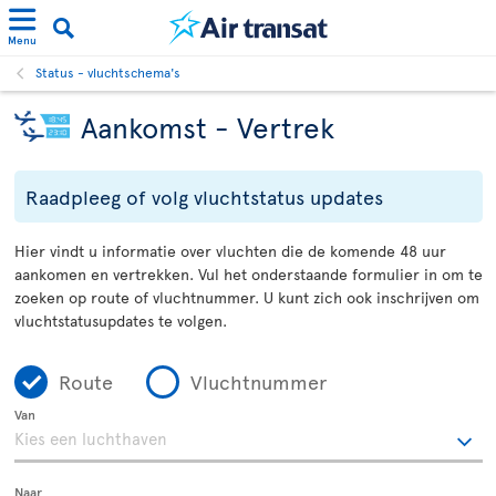
Menu
Status - vluchtschema's
Aankomst - Vertrek
Raadpleeg of volg vluchtstatus updates
Hier vindt u informatie over vluchten die de komende 48 uur
aankomen en vertrekken. Vul het onderstaande formulier in om te
zoeken op route of vluchtnummer. U kunt zich ook inschrijven om
vluchtstatusupdates te volgen.
Route
Vluchtnummer
Van
Naar