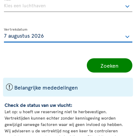
Vertrekdatum
Zoeken
ü
Belangrijke mededelingen
Check de status van uw vlucht:
Let op: u hoeft uw reservering niet te herbevestigen.
Vertrektijden kunnen echter zonder kennisgeving worden
gewijzigd vanwege factoren waar wij geen invloed op hebben.
Wij adviseren u de vertrektijd nog een keer te controleren