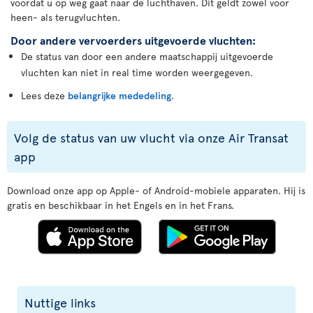
voordat u op weg gaat naar de luchthaven. Dit geldt zowel voor
heen- als terugvluchten.
Door andere vervoerders uitgevoerde vluchten:
De status van door een andere maatschappij uitgevoerde
vluchten kan niet in real time worden weergegeven.
Lees deze
belangrijke mededeling
.
Volg de status van uw vlucht via onze Air Transat
app
Download onze app op Apple- of Android-mobiele apparaten. Hij is
gratis en beschikbaar in het Engels en in het Frans.
Nuttige links