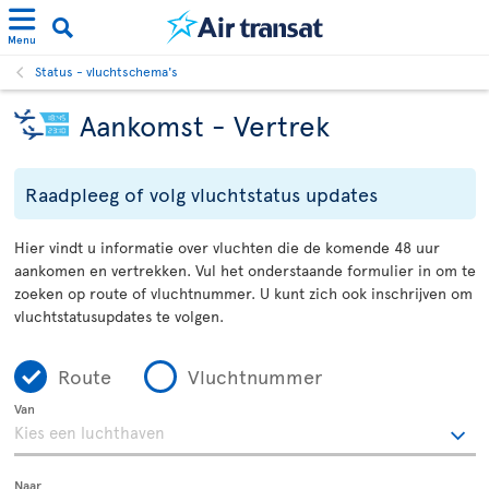
Menu
Status - vluchtschema's
Aankomst - Vertrek
Raadpleeg of volg vluchtstatus updates
Hier vindt u informatie over vluchten die de komende 48 uur
aankomen en vertrekken. Vul het onderstaande formulier in om te
zoeken op route of vluchtnummer. U kunt zich ook inschrijven om
vluchtstatusupdates te volgen.
Route
Vluchtnummer
Van
Naar