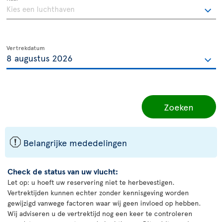
Vertrekdatum
Zoeken
ü
Belangrijke mededelingen
Check de status van uw vlucht:
Let op: u hoeft uw reservering niet te herbevestigen.
Vertrektijden kunnen echter zonder kennisgeving worden
gewijzigd vanwege factoren waar wij geen invloed op hebben.
Wij adviseren u de vertrektijd nog een keer te controleren