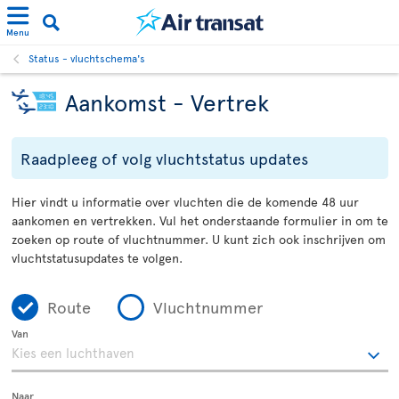
Menu
Status - vluchtschema's
Aankomst - Vertrek
Raadpleeg of volg vluchtstatus updates
Hier vindt u informatie over vluchten die de komende 48 uur
aankomen en vertrekken. Vul het onderstaande formulier in om te
zoeken op route of vluchtnummer. U kunt zich ook inschrijven om
vluchtstatusupdates te volgen.
Route
Vluchtnummer
Van
Naar