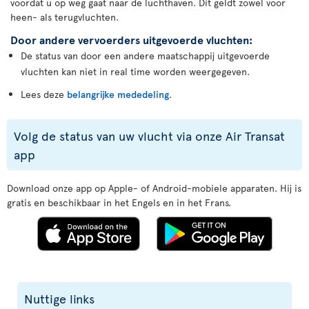
voordat u op weg gaat naar de luchthaven. Dit geldt zowel voor
heen- als terugvluchten.
Door andere vervoerders uitgevoerde vluchten:
De status van door een andere maatschappij uitgevoerde
vluchten kan niet in real time worden weergegeven.
Lees deze
belangrijke mededeling
.
Volg de status van uw vlucht via onze Air Transat
app
Download onze app op Apple- of Android-mobiele apparaten. Hij is
gratis en beschikbaar in het Engels en in het Frans.
Nuttige links