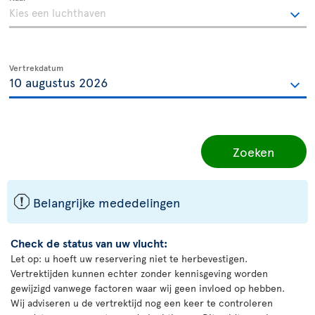
Vertrekdatum
Zoeken
ü
Belangrijke mededelingen
Check de status van uw vlucht:
Let op: u hoeft uw reservering niet te herbevestigen.
Vertrektijden kunnen echter zonder kennisgeving worden
gewijzigd vanwege factoren waar wij geen invloed op hebben.
Wij adviseren u de vertrektijd nog een keer te controleren