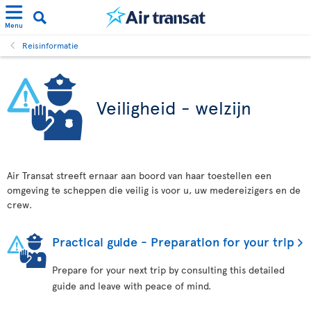
Menu
Reisinformatie
Veiligheid - welzijn
Air Transat streeft ernaar aan boord van haar toestellen een
omgeving te scheppen die veilig is voor u, uw medereizigers en de
crew.
Practical guide - Preparation for your trip
Prepare for your next trip by consulting this detailed
guide and leave with peace of mind.