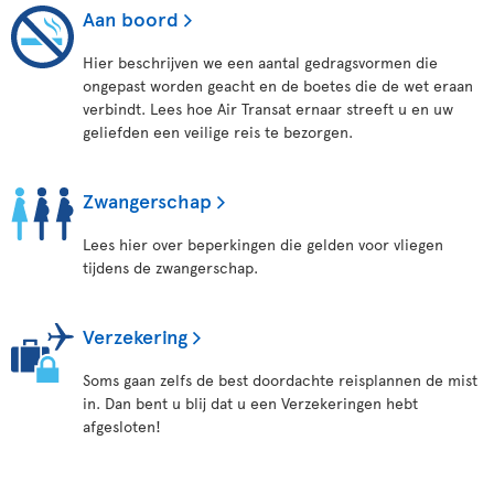
Aan boord
Hier beschrijven we een aantal gedragsvormen die
ongepast worden geacht en de boetes die de wet eraan
verbindt. Lees hoe Air Transat ernaar streeft u en uw
geliefden een veilige reis te bezorgen.
Zwangerschap
Lees hier over beperkingen die gelden voor vliegen
tijdens de zwangerschap.
Verzekering
Soms gaan zelfs de best doordachte reisplannen de mist
in. Dan bent u blij dat u een Verzekeringen hebt
afgesloten!