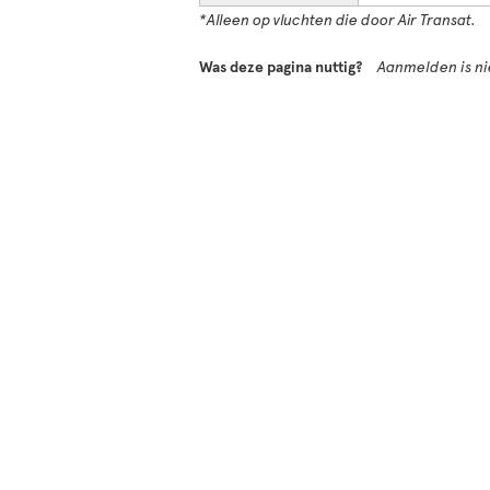
*Alleen op vluchten die door Air Transat.
Was deze pagina nuttig?
Aanmelden is nie