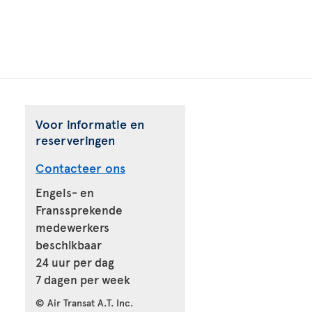
Voor informatie en
reserveringen
Contacteer ons
Engels- en
Franssprekende
medewerkers
beschikbaar
24 uur per dag
7 dagen per week
© Air Transat A.T. Inc.