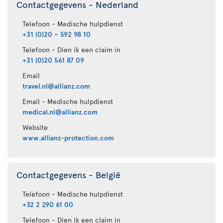
Contactgegevens - Nederland
Telefoon - Medische hulpdienst
+31 (0)20 – 592 98 10
Telefoon - Dien ik een claim in
+31 (0)20 561 87 09
Email
travel.nl@allianz.com
Email - Medische hulpdienst
medical.nl@allianz.com
Website
www.allianz-protection.com
Contactgegevens - België
Telefoon - Medische hulpdienst
+32 2 290 61 00
Telefoon - Dien ik een claim in