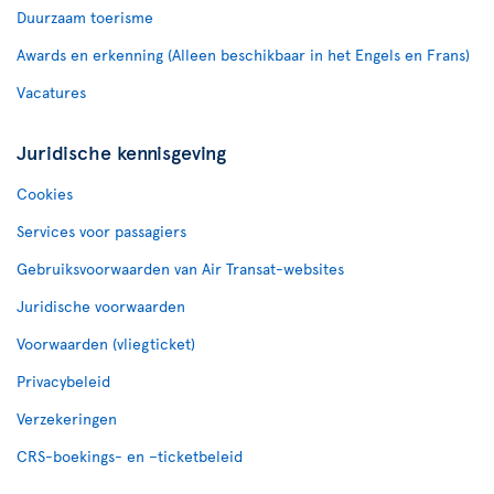
Duurzaam toerisme
Awards en erkenning (Alleen beschikbaar in het Engels en Frans)
Vacatures
Juridische kennisgeving
Cookies
Services voor passagiers
Gebruiksvoorwaarden van Air Transat-websites
Juridische voorwaarden
Voorwaarden (vliegticket)
Privacybeleid
Verzekeringen
CRS-boekings- en –ticketbeleid