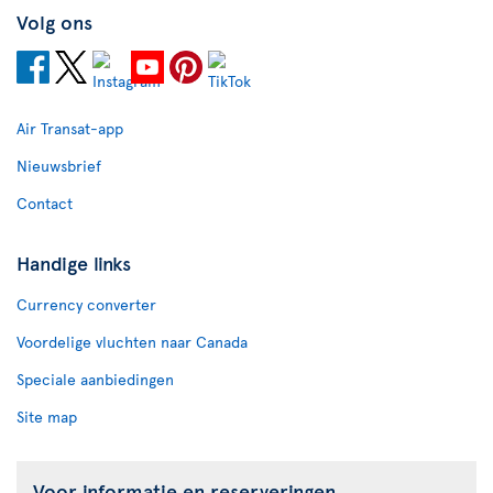
Volg ons
Air Transat-app
Nieuwsbrief
Contact
Handige links
Currency converter
Voordelige vluchten naar Canada
Speciale aanbiedingen
Site map
Voor informatie en reserveringen