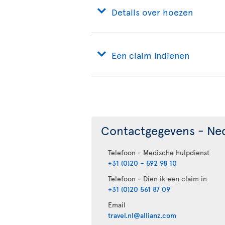
Details over hoezen
Een claim indienen
Contactgegevens - Ne
Telefoon - Medische hulpdienst
+31 (0)20 – 592 98 10
Telefoon - Dien ik een claim in
+31 (0)20 561 87 09
Email
travel.nl@allianz.com