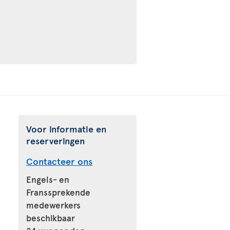
Voor informatie en
reserveringen
Contacteer ons
Engels- en
Franssprekende
medewerkers
beschikbaar