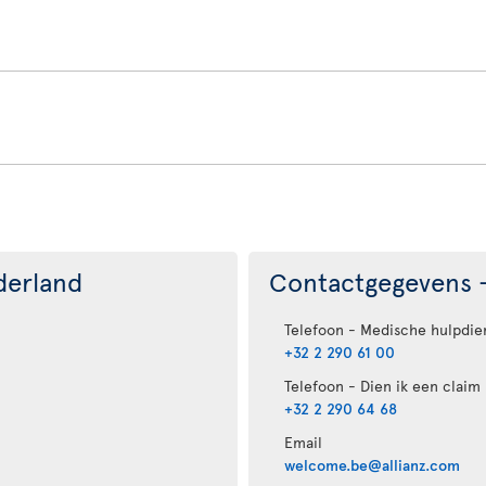
derland
Contactgegevens -
Telefoon - Medische hulpdie
+32 2 290 61 00
Telefoon - Dien ik een claim 
+32 2 290 64 68
Email
welcome.be@allianz.com