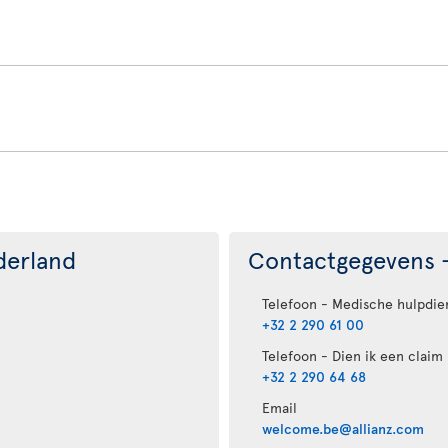
derland
Contactgegevens -
Telefoon - Medische hulpdie
+32 2 290 61 00
Telefoon - Dien ik een claim 
+32 2 290 64 68
Email
welcome.be@allianz.com