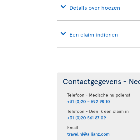
Details over hoezen
Een claim indienen
Contactgegevens - Ne
Telefoon - Medische hulpdienst
+31 (0)20 – 592 98 10
Telefoon - Dien ik een claim in
+31 (0)20 561 87 09
Email
travel.nl@allianz.com