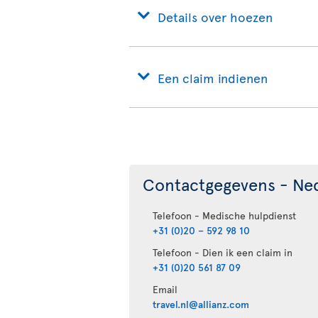
Details over hoezen
Een claim indienen
Contactgegevens - Ne
Telefoon - Medische hulpdienst
+31 (0)20 – 592 98 10
Telefoon - Dien ik een claim in
+31 (0)20 561 87 09
Email
travel.nl@allianz.com