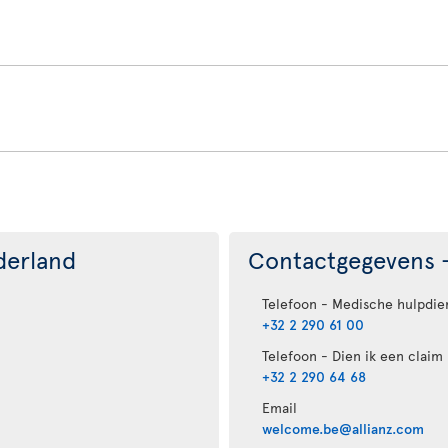
derland
Contactgegevens -
Telefoon - Medische hulpdie
+32 2 290 61 00
Telefoon - Dien ik een claim 
+32 2 290 64 68
Email
welcome.be@allianz.com