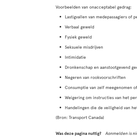
Voorbeelden van onacceptabel gedrag:
Lastigvallen van medepassagiers of p
Verbaal geweld
Fysiek geweld
Seksuele misdrijven
Intimidatie
Dronkenschap en aanstootgevend ge
Negeren van rookvoorschriften
Consumptie van zelf meegenomen of 
Weigering om instructies van het per
Handelingen die de veiligheid van he
(Bron: Transport Canada)
Was deze pagina nuttig?
Aanmelden is nie