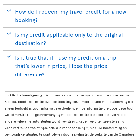
How do I redeem my travel credit for a new
booking?
Is my credit applicable only to the original
destination?
Is it true that if I use my credit on a trip
that’s lower in price, I lose the price
difference?
Juridische kennisgeving:
De bovenstaande tool, aangeboden door onze partner
Sherpa, biedt informatie over de toelatingseisen voor je land van bestemming die
alleen bedoeld is voor informatieve doeleinden. De informatie die door deze tool
wordt verstrekt, is geen vervanging van de informatie die door de overheid en
andere relevante autoriteiten wordt verstrekt. Raden we u ten zeerste aan om
voor vertrek de toelatingseisen, die van toepassing zijn op uw bestemming en
persoonlijke situatie, te controleren door regelmatig de website van de Canadese