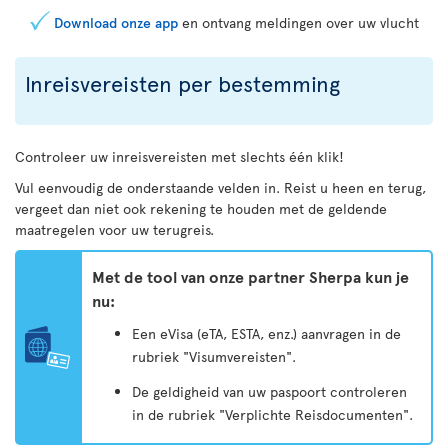
Download onze app
en ontvang meldingen over uw vlucht
Inreisvereisten per bestemming
Controleer uw inreisvereisten met slechts één klik!
Vul eenvoudig de onderstaande velden in. Reist u heen en terug,
vergeet dan niet ook rekening te houden met de geldende
maatregelen voor uw terugreis.
Met de tool van onze partner Sherpa kun je
nu:
Een eVisa (eTA, ESTA, enz.) aanvragen in de
rubriek "Visumvereisten".
De geldigheid van uw paspoort controleren
in de rubriek "Verplichte Reisdocumenten".