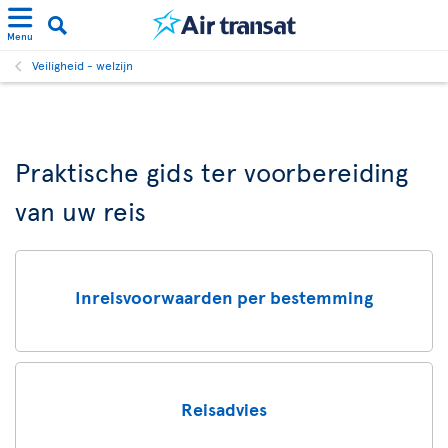
Menu
Veiligheid - welzijn
Praktische gids ter voorbereiding
van uw reis
Inreisvoorwaarden per bestemming
Reisadvies