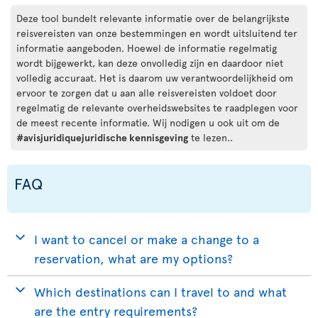
Deze tool bundelt relevante informatie over de belangrijkste
reisvereisten van onze bestemmingen en wordt uitsluitend ter
informatie aangeboden. Hoewel de informatie regelmatig
wordt bijgewerkt, kan deze onvolledig zijn en daardoor niet
volledig accuraat. Het is daarom uw verantwoordelijkheid om
ervoor te zorgen dat u aan alle reisvereisten voldoet door
regelmatig de relevante overheidswebsites te raadplegen voor
de meest recente informatie. Wij nodigen u ook uit om de
#avisjuridiquejuridische kennisgeving
te lezen..
FAQ
I want to cancel or make a change to a
reservation, what are my options?
Which destinations can I travel to and what
are the entry requirements?