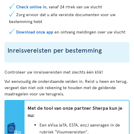
Check online in
, vanaf 24 rtrek van uw vlucht
Zorg ervoor dat u alle vereiste documenten voor uw
bestemming hebt
Download onze app
en ontvang meldingen over uw vlucht
Inreisvereisten per bestemming
Controleer uw inreisvereisten met slechts één klik!
Vul eenvoudig de onderstaande velden in. Reist u heen en terug,
vergeet dan niet ook rekening te houden met de geldende
maatregelen voor uw terugreis.
Met de tool van onze partner Sherpa kun je
nu:
Een eVisa (eTA, ESTA, enz.) aanvragen in de
rubriek "Visumvereisten".