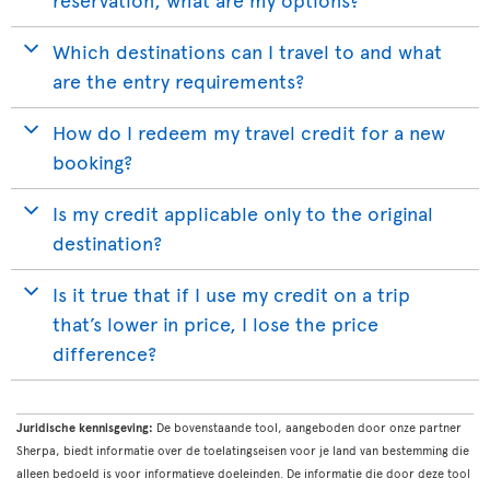
Which destinations can I travel to and what
are the entry requirements?
How do I redeem my travel credit for a new
booking?
Is my credit applicable only to the original
destination?
Is it true that if I use my credit on a trip
that’s lower in price, I lose the price
difference?
Juridische kennisgeving:
De bovenstaande tool, aangeboden door onze partner
Sherpa, biedt informatie over de toelatingseisen voor je land van bestemming die
alleen bedoeld is voor informatieve doeleinden. De informatie die door deze tool