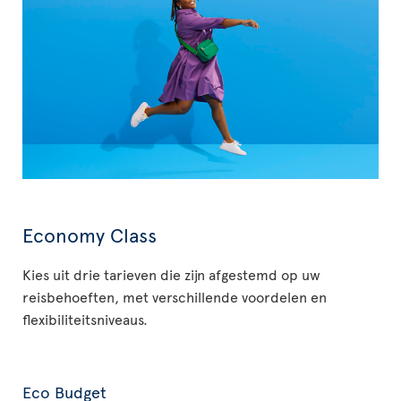
Economy Class
Kies uit drie tarieven die zijn afgestemd op uw
reisbehoeften, met verschillende voordelen en
flexibiliteitsniveaus.
Eco Budget