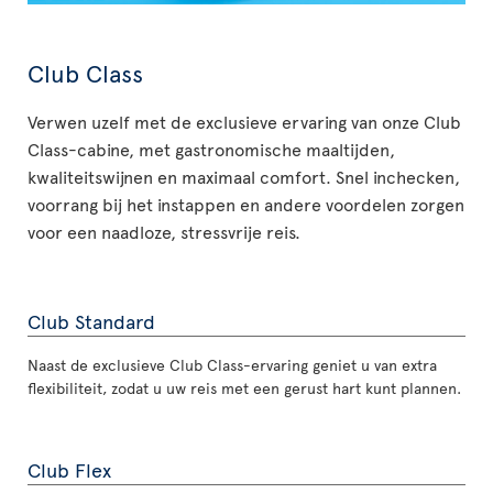
Club Class
Verwen uzelf met de exclusieve ervaring van onze Club
Class-cabine, met gastronomische maaltijden,
kwaliteitswijnen en maximaal comfort. Snel inchecken,
voorrang bij het instappen en andere voordelen zorgen
voor een naadloze, stressvrije reis.
Club Standard
Naast de exclusieve Club Class-ervaring geniet u van extra
flexibiliteit, zodat u uw reis met een gerust hart kunt plannen.
Club Flex