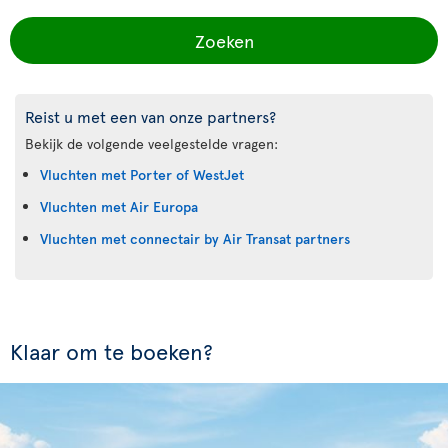
Zoeken
Reist u met een van onze partners?
Bekijk de volgende veelgestelde vragen:
Vluchten met Porter of WestJet
Vluchten met Air Europa
Vluchten met connectair by Air Transat partners
Klaar om te boeken?