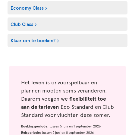
Economy Class
Club Class
Klaar om te boeken?
Het leven is onvoorspelbaar en
plannen moeten soms veranderen.
Daarom voegen we
flexibiliteit toe
aan de tarieven
Eco Standard en Club
†
Standard voor vluchten deze zomer.
Boekingsperiode:
tussen 5 juni en 1 september 2026
Reisperiode:
tussen 5 juni en 8 september 2026