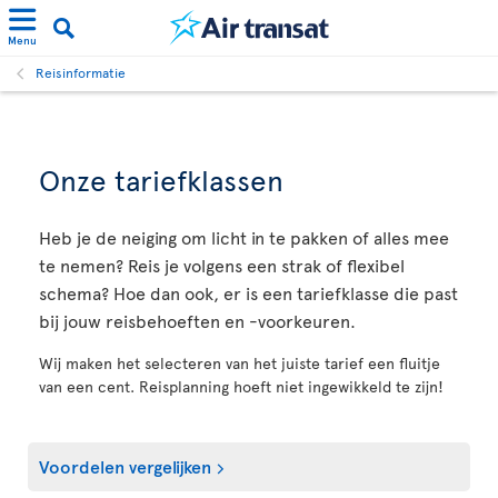
Menu
Reisinformatie
Onze tariefklassen
Heb je de neiging om licht in te pakken of alles mee
te nemen? Reis je volgens een strak of flexibel
schema? Hoe dan ook, er is een tariefklasse die past
bij jouw reisbehoeften en -voorkeuren.
Wij maken het selecteren van het juiste tarief een fluitje
van een cent. Reisplanning hoeft niet ingewikkeld te zijn!
Voordelen vergelijken