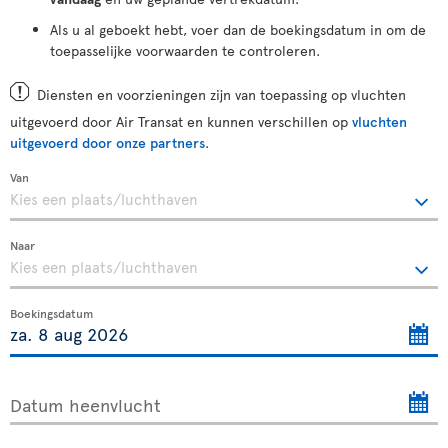
Als u al geboekt hebt, voer dan de boekingsdatum in om de
toepasselijke voorwaarden te controleren.
Diensten en voorzieningen zijn van toepassing op vluchten
uitgevoerd door Air Transat en kunnen verschillen op
vluchten
uitgevoerd door onze partners
.
Van
Naar
Boekingsdatum
Datum heenvlucht