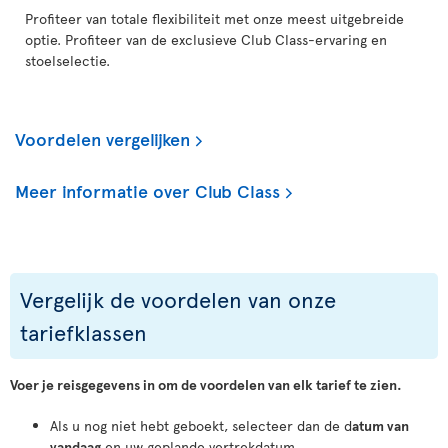
Profiteer van totale flexibiliteit met onze meest uitgebreide
optie. Profiteer van de exclusieve Club Class-ervaring en
stoelselectie.
Voordelen vergelijken
Meer informatie over Club Class
Vergelijk de voordelen van onze
tariefklassen
Voer je reisgegevens in om de voordelen van elk tarief te zien.
Als u nog niet hebt geboekt, selecteer dan de d
atum van
vandaag
en uw geplande vertrekdatum.