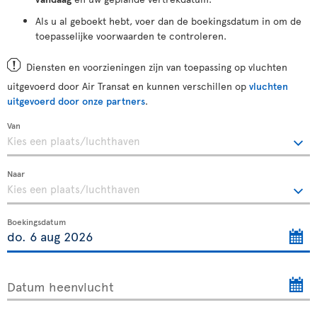
Als u al geboekt hebt, voer dan de boekingsdatum in om de
toepasselijke voorwaarden te controleren.
Diensten en voorzieningen zijn van toepassing op vluchten
uitgevoerd door Air Transat en kunnen verschillen op
vluchten
uitgevoerd door onze partners
.
Van
Naar
Boekingsdatum
Datum heenvlucht