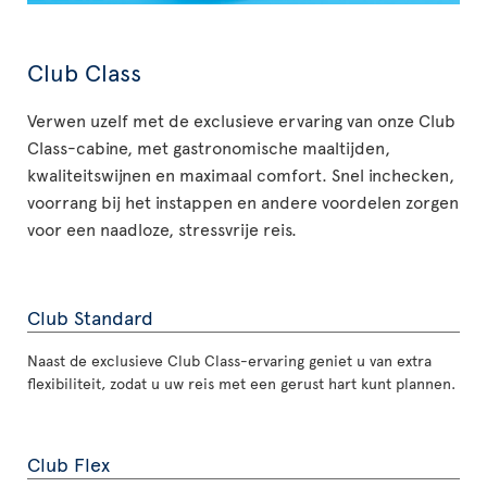
Club Class
Verwen uzelf met de exclusieve ervaring van onze Club
Class-cabine, met gastronomische maaltijden,
kwaliteitswijnen en maximaal comfort. Snel inchecken,
voorrang bij het instappen en andere voordelen zorgen
voor een naadloze, stressvrije reis.
Club Standard
Naast de exclusieve Club Class-ervaring geniet u van extra
flexibiliteit, zodat u uw reis met een gerust hart kunt plannen.
Club Flex