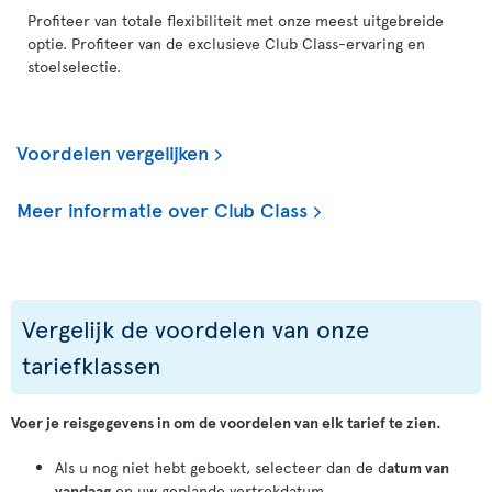
Profiteer van totale flexibiliteit met onze meest uitgebreide
optie. Profiteer van de exclusieve Club Class-ervaring en
stoelselectie.
Voordelen vergelijken
Meer informatie over Club Class
Vergelijk de voordelen van onze
tariefklassen
Voer je reisgegevens in om de voordelen van elk tarief te zien.
Als u nog niet hebt geboekt, selecteer dan de d
atum van
vandaag
en uw geplande vertrekdatum.