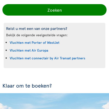
Zoeken
Reist u met een van onze partners?
Bekijk de volgende veelgestelde vragen:
Vluchten met Porter of WestJet
Vluchten met Air Europa
Vluchten met connectair by Air Transat partners
Klaar om te boeken?