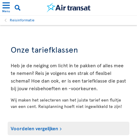
Menu
Reisinformatie
Onze tariefklassen
Heb je de neiging om licht in te pakken of alles mee
te nemen? Reis je volgens een strak of flexibel
schema? Hoe dan ook, er is een tariefklasse die past
bij jouw reisbehoeften en -voorkeuren.
Wij maken het selecteren van het juiste tarief een fluitje
van een cent. Reisplanning hoeft niet ingewikkeld te zijn!
Voordelen vergelijken