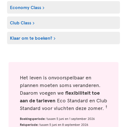
Economy Class
Club Class
Klaar om te boeken?
Het leven is onvoorspelbaar en
plannen moeten soms veranderen.
Daarom voegen we
flexibiliteit toe
aan de tarieven
Eco Standard en Club
†
Standard voor vluchten deze zomer.
Boekingsperiode:
tussen 5 juni en 1 september 2026
Reisperiode:
tussen 5 juni en 8 september 2026