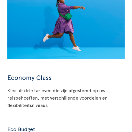
Economy Class
Kies uit drie tarieven die zijn afgestemd op uw
reisbehoeften, met verschillende voordelen en
flexibiliteitsniveaus.
Eco Budget