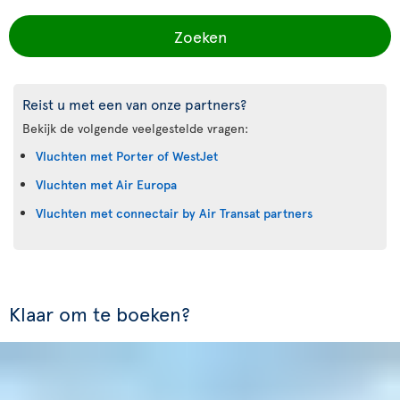
Zoeken
Reist u met een van onze partners?
Bekijk de volgende veelgestelde vragen:
Vluchten met Porter of WestJet
Vluchten met Air Europa
Vluchten met connectair by Air Transat partners
Klaar om te boeken?