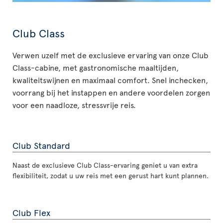
Club Class
Verwen uzelf met de exclusieve ervaring van onze Club
Class-cabine, met gastronomische maaltijden,
kwaliteitswijnen en maximaal comfort. Snel inchecken,
voorrang bij het instappen en andere voordelen zorgen
voor een naadloze, stressvrije reis.
Club Standard
Naast de exclusieve Club Class-ervaring geniet u van extra
flexibiliteit, zodat u uw reis met een gerust hart kunt plannen.
Club Flex