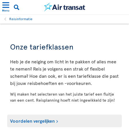
Menu
Reisinformatie
Onze tariefklassen
Heb je de neiging om licht in te pakken of alles mee
te nemen? Reis je volgens een strak of flexibel
schema? Hoe dan ook, er is een tariefklasse die past
bij jouw reisbehoeften en -voorkeuren.
Wij maken het selecteren van het juiste tarief een fluitje
van een cent. Reisplanning hoeft niet ingewikkeld te zijn!
Voordelen vergelijken