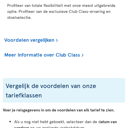
Profiteer van totale flexibiliteit met onze meest uitgebreide
optie. Profiteer van de exclusieve Club Class-ervaring en
stoelselectie.
Voordelen vergelijken
Meer informatie over Club Class
Vergelijk de voordelen van onze
tariefklassen
Voer je reisgegevens in om de voordelen van elk tarief te zien.
Als u nog niet hebt geboekt, selecteer dan de d
atum van
vandaag
en uw geplande vertrekdatum.