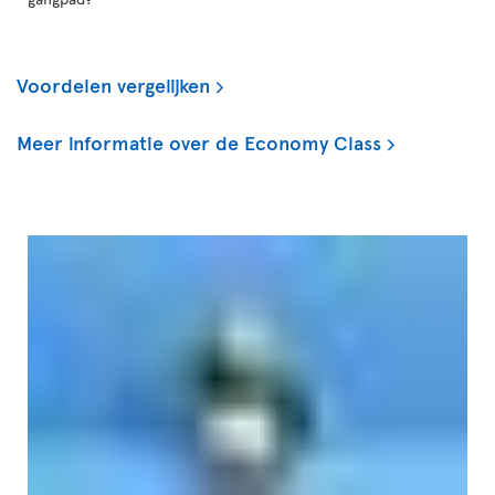
Voordelen vergelijken
Meer informatie over de Economy Class