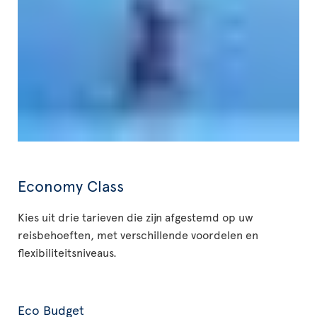
Economy Class
Kies uit drie tarieven die zijn afgestemd op uw
reisbehoeften, met verschillende voordelen en
flexibiliteitsniveaus.
Eco Budget