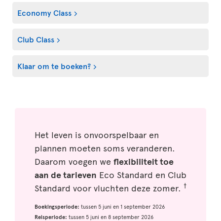
Economy Class
Club Class
Klaar om te boeken?
Het leven is onvoorspelbaar en
plannen moeten soms veranderen.
Daarom voegen we
flexibiliteit toe
aan de tarieven
Eco Standard en Club
†
Standard voor vluchten deze zomer.
Boekingsperiode:
tussen 5 juni en 1 september 2026
Reisperiode:
tussen 5 juni en 8 september 2026