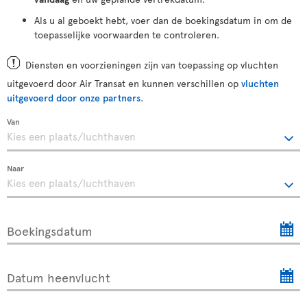
Als u al geboekt hebt, voer dan de boekingsdatum in om de
toepasselijke voorwaarden te controleren.
Diensten en voorzieningen zijn van toepassing op vluchten
uitgevoerd door Air Transat en kunnen verschillen op
vluchten
uitgevoerd door onze partners
.
Van
Naar
Boekingsdatum
Datum heenvlucht