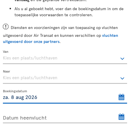
Als u al geboekt hebt, voer dan de boekingsdatum in om de
toepasselijke voorwaarden te controleren.
Diensten en voorzieningen zijn van toepassing op vluchten
uitgevoerd door Air Transat en kunnen verschillen op
vluchten
uitgevoerd door onze partners
.
Van
Naar
Boekingsdatum
Datum heenvlucht