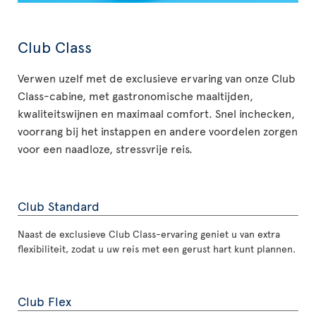
Club Class
Verwen uzelf met de exclusieve ervaring van onze Club
Class-cabine, met gastronomische maaltijden,
kwaliteitswijnen en maximaal comfort. Snel inchecken,
voorrang bij het instappen en andere voordelen zorgen
voor een naadloze, stressvrije reis.
Club Standard
Naast de exclusieve Club Class-ervaring geniet u van extra
flexibiliteit, zodat u uw reis met een gerust hart kunt plannen.
Club Flex