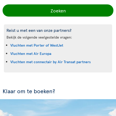
Zoeken
Reist u met een van onze partners?
Bekijk de volgende veelgestelde vragen:
Vluchten met Porter of WestJet
Vluchten met Air Europa
Vluchten met connectair by Air Transat partners
Klaar om te boeken?