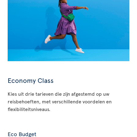
Economy Class
Kies uit drie tarieven die zijn afgestemd op uw
reisbehoeften, met verschillende voordelen en
flexibiliteitsniveaus.
Eco Budget