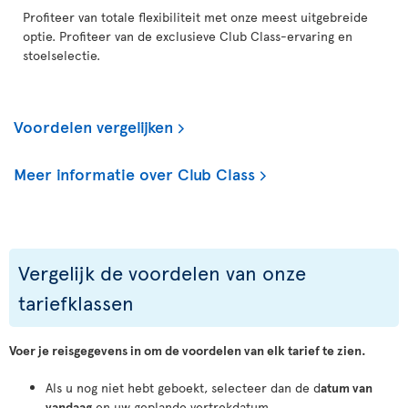
Profiteer van totale flexibiliteit met onze meest uitgebreide
optie. Profiteer van de exclusieve Club Class-ervaring en
stoelselectie.
Voordelen vergelijken
Meer informatie over Club Class
Vergelijk de voordelen van onze
tariefklassen
Voer je reisgegevens in om de voordelen van elk tarief te zien.
Als u nog niet hebt geboekt, selecteer dan de d
atum van
vandaag
en uw geplande vertrekdatum.