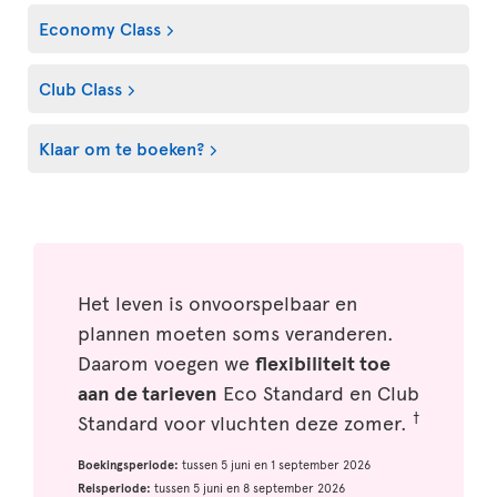
Economy Class
Club Class
Klaar om te boeken?
Het leven is onvoorspelbaar en
plannen moeten soms veranderen.
Daarom voegen we
flexibiliteit toe
aan de tarieven
Eco Standard en Club
†
Standard voor vluchten deze zomer.
Boekingsperiode:
tussen 5 juni en 1 september 2026
Reisperiode:
tussen 5 juni en 8 september 2026