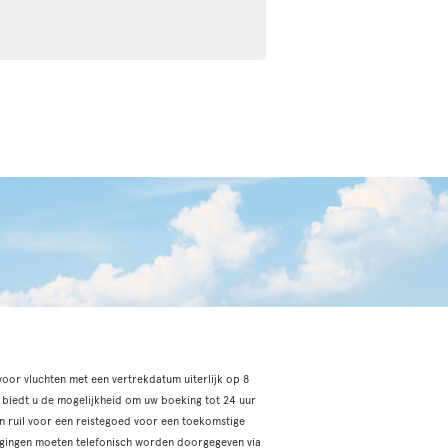
voor vluchten met een vertrekdatum uiterlijk op 8
 biedt u de mogelijkheid om uw boeking tot 24 uur
in ruil voor een reistegoed voor een toekomstige
zigingen moeten telefonisch worden doorgegeven via