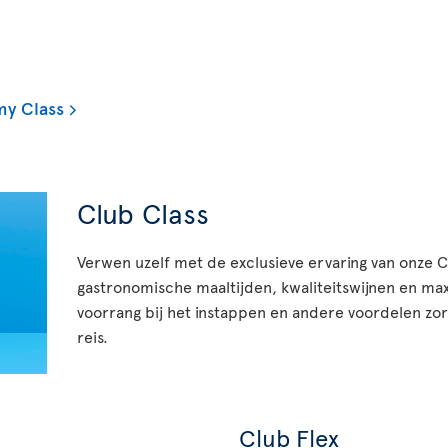
my Class
Club Class
Verwen uzelf met de exclusieve ervaring van onze 
gastronomische maaltijden, kwaliteitswijnen en ma
voorrang bij het instappen en andere voordelen zor
reis.
Club Flex