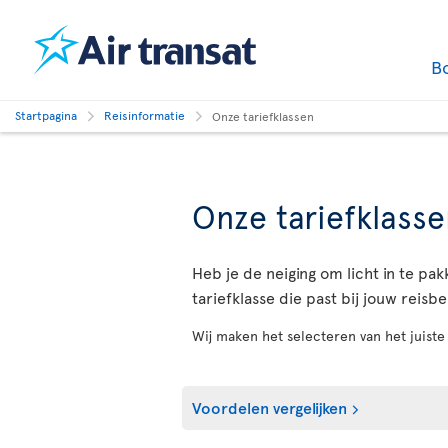
B
Startpagina
Reisinformatie
Onze tariefklassen
Onze tariefklasse
Heb je de neiging om licht in te pa
tariefklasse die past bij jouw reis
Wij maken het selecteren van het juiste t
Voordelen vergelijken