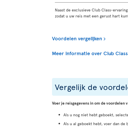
Naast de exclusieve Club Class-ervaring g
zodat u uw reis met een gerust hart kun
Voordelen vergelijken
Meer informatie over Club Class
Vergelijk de voorde
Voer je reisgegevens in om de voordelen va
Als u nog niet hebt geboekt, select
Als u al geboekt hebt, voer dan de