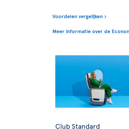
Voordelen vergelijken
Meer informatie over de Econo
Club Standard