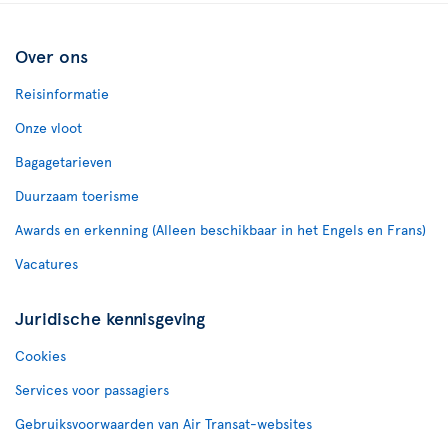
Over ons
Reisinformatie
Onze vloot
Bagagetarieven
Duurzaam toerisme
Awards en erkenning (Alleen beschikbaar in het Engels en Frans)
Vacatures
Juridische kennisgeving
Cookies
Services voor passagiers
Gebruiksvoorwaarden van Air Transat-websites