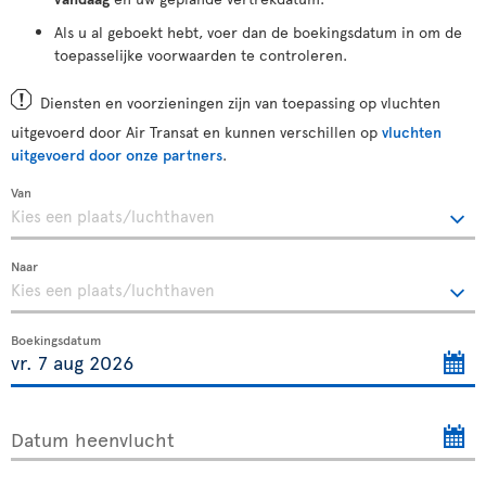
Als u al geboekt hebt, voer dan de boekingsdatum in om de
toepasselijke voorwaarden te controleren.
Diensten en voorzieningen zijn van toepassing op vluchten
uitgevoerd door Air Transat en kunnen verschillen op
vluchten
uitgevoerd door onze partners
.
Van
Naar
Boekingsdatum
Datum heenvlucht