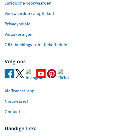
Juridische voorwaarden
Voorwaarden (vliegticket)
Privacybeleid
Verzekeringen
CRS-boekings- en –ticketbeleid
Volg ons
Air Transat-app
Nieuwsbrief
Contact
Handige links