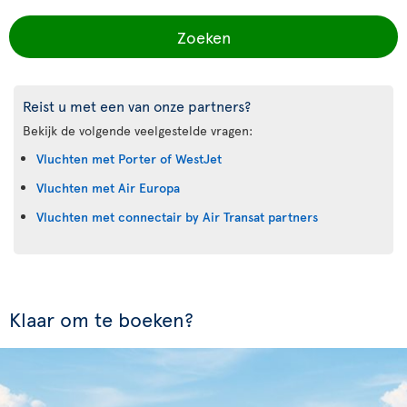
Zoeken
Reist u met een van onze partners?
Bekijk de volgende veelgestelde vragen:
Vluchten met Porter of WestJet
Vluchten met Air Europa
Vluchten met connectair by Air Transat partners
Klaar om te boeken?