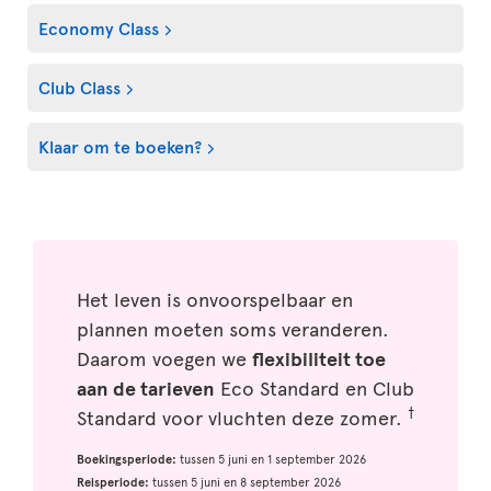
Economy Class
Club Class
Klaar om te boeken?
Het leven is onvoorspelbaar en
plannen moeten soms veranderen.
Daarom voegen we
flexibiliteit toe
aan de tarieven
Eco Standard en Club
†
Standard voor vluchten deze zomer.
Boekingsperiode:
tussen 5 juni en 1 september 2026
Reisperiode:
tussen 5 juni en 8 september 2026