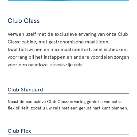
Club Class
Verwen uzelf met de exclusieve ervaring van onze Club
Class-cabine, met gastronomische maaltijden,
kwaliteitswijnen en maximaal comfort. Snel inchecken,
voorrang bij het instappen en andere voordelen zorgen
voor een naadloze, stressvrije reis.
Club Standard
Naast de exclusieve Club Class-ervaring geniet u van extra
flexibiliteit, zodat u uw reis met een gerust hart kunt plannen.
Club Flex