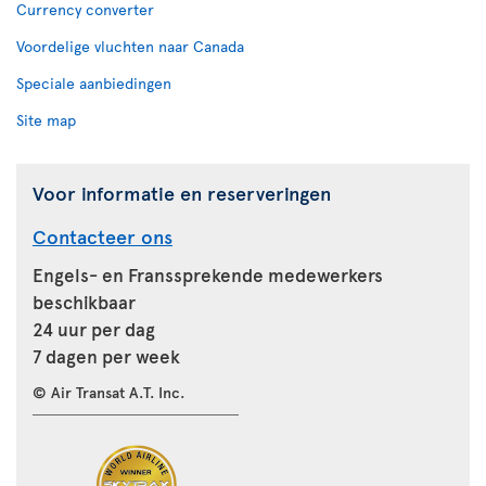
Currency converter
Voordelige vluchten naar Canada
Speciale aanbiedingen
Site map
Voor informatie en reserveringen
Contacteer ons
Engels- en Franssprekende medewerkers
beschikbaar
24 uur per dag
7 dagen per week
© Air Transat A.T. Inc.