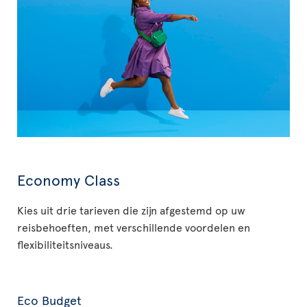
Economy Class
Kies uit drie tarieven die zijn afgestemd op uw
reisbehoeften, met verschillende voordelen en
flexibiliteitsniveaus.
Eco Budget