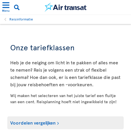
Menu
Reisinformatie
Onze tariefklassen
Heb je de neiging om licht in te pakken of alles mee
te nemen? Reis je volgens een strak of flexibel
schema? Hoe dan ook, er is een tariefklasse die past
bij jouw reisbehoeften en -voorkeuren.
Wij maken het selecteren van het juiste tarief een fluitje
van een cent. Reisplanning hoeft niet ingewikkeld te zijn!
Voordelen vergelijken