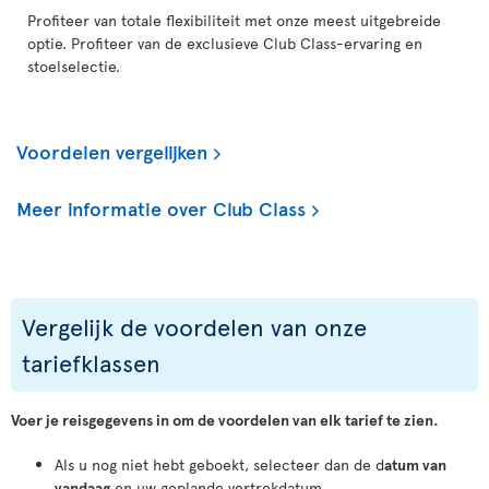
Profiteer van totale flexibiliteit met onze meest uitgebreide
optie. Profiteer van de exclusieve Club Class-ervaring en
stoelselectie.
Voordelen vergelijken
Meer informatie over Club Class
Vergelijk de voordelen van onze
tariefklassen
Voer je reisgegevens in om de voordelen van elk tarief te zien.
Als u nog niet hebt geboekt, selecteer dan de d
atum van
vandaag
en uw geplande vertrekdatum.