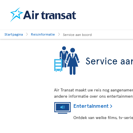
Startpagina
Reisinformatie
Service aan boord
Service aa
Air Transat maakt uw reis nog aangenamer
andere informatie over ons entertainment,
Entertainment
Ontdek van welke films, tv-seri