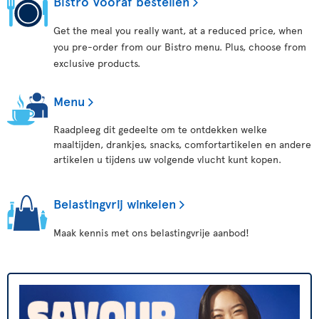
Bistro Vooraf bestellen
Get the meal you really want, at a reduced price, when
you pre-order from our Bistro menu. Plus, choose from
exclusive products.
Menu
Raadpleeg dit gedeelte om te ontdekken welke
maaltijden, drankjes, snacks, comfortartikelen en andere
artikelen u tijdens uw volgende vlucht kunt kopen.
Belastingvrij winkelen
Maak kennis met ons belastingvrije aanbod!