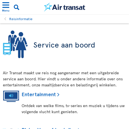
Menu
Reisinformatie
Service aan boord
Air Transat maakt uw reis nog aangenamer met een uitgebreide
service aan boord. Hier vindt u onder andere informatie over ons
entertainment, onze maaltijdservice en belastingvrij winkelen.
Entertainment
Ontdek van welke films, tv-series en muziek u tijdens uw
volgende vlucht kunt genieten.